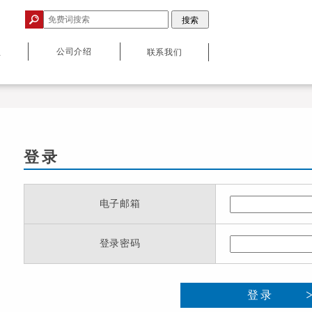
公司介绍
息
联系我们
登录
电子邮箱
登录密码
登录