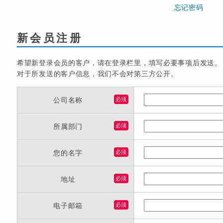
忘记密码
新会员注册
希望新登录会员的客户，请在登录栏里，填写必要事项后发送。
对于所发送的客户信息，我们不会对第三方公开。
公司名称
必须
所属部门
必须
您的名字
必须
地址
必须
电子邮箱
必须