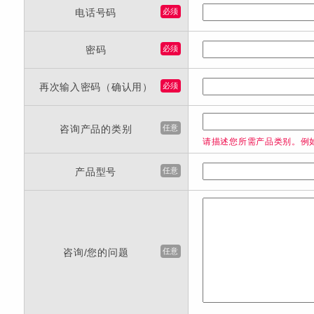
电话号码
必须
密码
必须
再次输入密码（确认用）
必须
咨询产品的类别
任意
请描述您所需产品类别。例
产品型号
任意
咨询/您的问题
任意