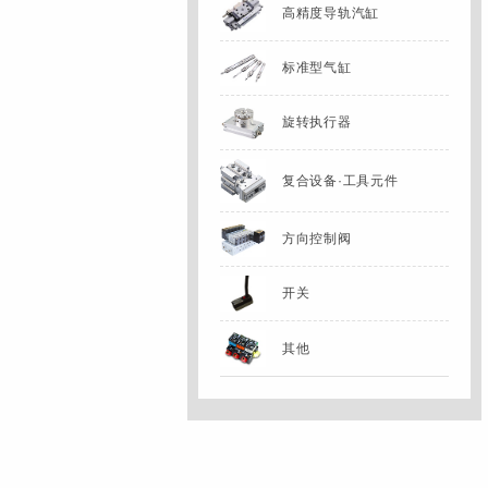
高精度导轨汽缸
标准型气缸
旋转执行器
复合设备·工具元件
方向控制阀
开关
其他