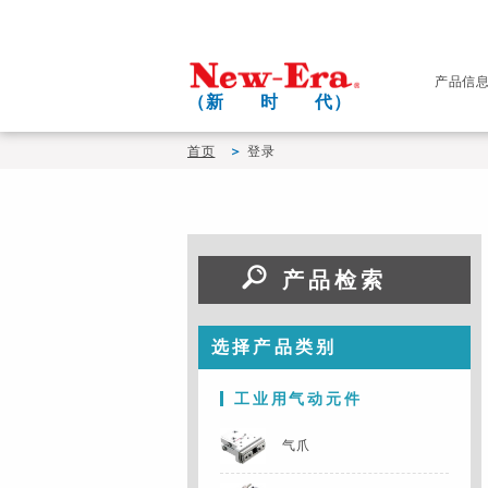
产品信
（新 时 代）
首页
登录
产品检索
选择产品类别
工业用气动元件
气爪