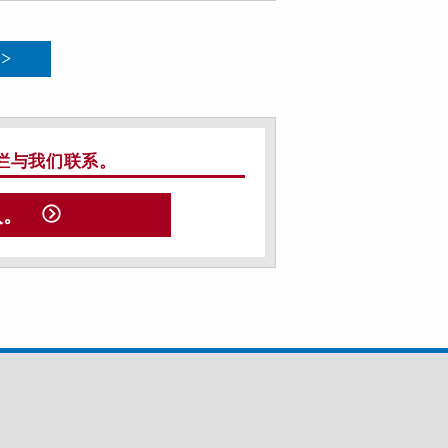
栏与我们联系。
入。