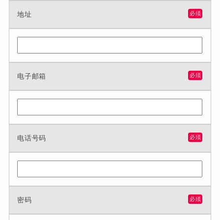
地址
必须
电子邮箱
必须
电话号码
必须
密码
必须