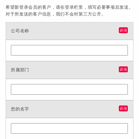
希望新登录会员的客户，请在登录栏里，填写必要事项后发送。
对于所发送的客户信息，我们不会对第三方公开。
公司名称
必须
所属部门
必须
您的名字
必须