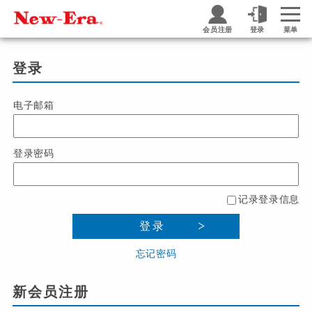
会员注册
登录
菜单
登录
电子邮箱
登录密码
记录登录信息
登录
忘记密码
新会员注册