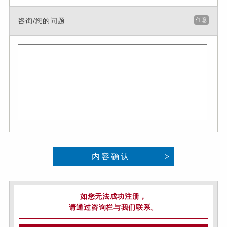
咨询/您的问题
任意
内容确认
如您无法成功注册，
请通过咨询栏与我们联系。