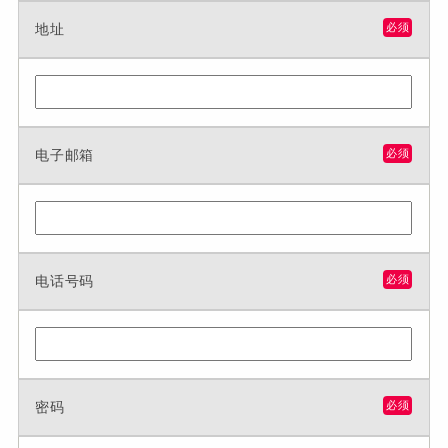
地址
必须
电子邮箱
必须
电话号码
必须
密码
必须