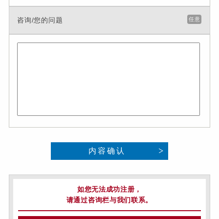
咨询/您的问题
任意
内容确认
如您无法成功注册，
请通过咨询栏与我们联系。