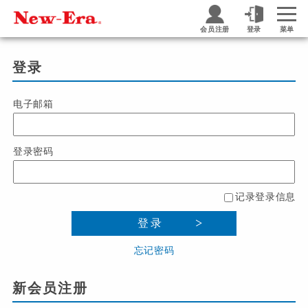
会员注册
登录
菜单
登录
电子邮箱
登录密码
记录登录信息
登录
忘记密码
新会员注册