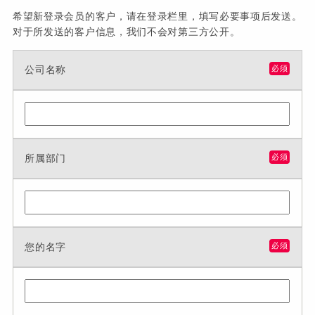
希望新登录会员的客户，请在登录栏里，填写必要事项后发送。
对于所发送的客户信息，我们不会对第三方公开。
公司名称
必须
所属部门
必须
您的名字
必须