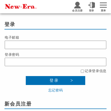
会员注册
登录
菜单
登录
电子邮箱
登录密码
记录登录信息
登录
忘记密码
新会员注册