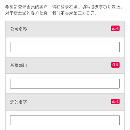
希望新登录会员的客户，请在登录栏里，填写必要事项后发送。
对于所发送的客户信息，我们不会对第三方公开。
公司名称
必须
所属部门
必须
您的名字
必须