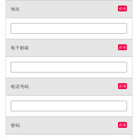
地址
必须
电子邮箱
必须
电话号码
必须
密码
必须