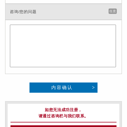
咨询/您的问题
任意
内容确认
如您无法成功注册，
请通过咨询栏与我们联系。