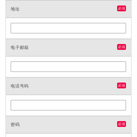
地址
必须
电子邮箱
必须
电话号码
必须
密码
必须