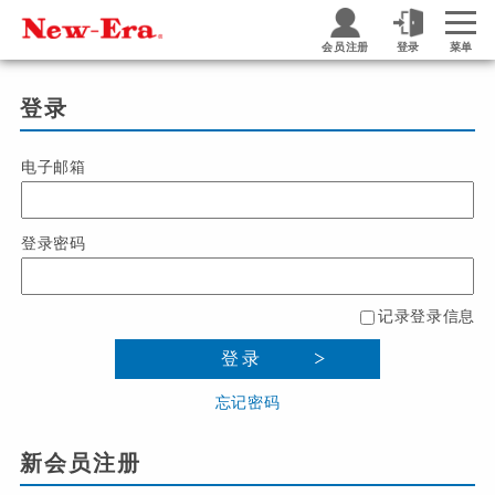
会员注册
登录
菜单
登录
电子邮箱
登录密码
记录登录信息
登录
忘记密码
新会员注册