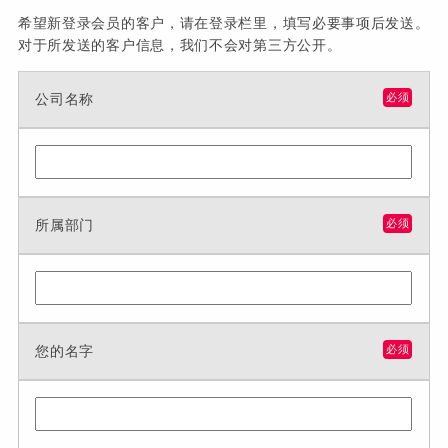
希望新登录会员的客户，请在登录栏里，填写必要事项后发送。
对于所发送的客户信息，我们不会对第三方公开。
公司名称
必须
所属部门
必须
您的名字
必须