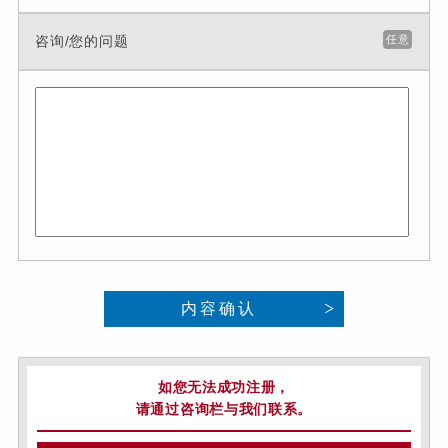
咨询/您的问题
任意
内容确认
如您无法成功注册，
请通过咨询栏与我们联系。