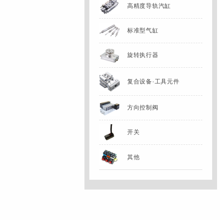
高精度导轨汽缸
标准型气缸
旋转执行器
复合设备·工具元件
方向控制阀
开关
其他