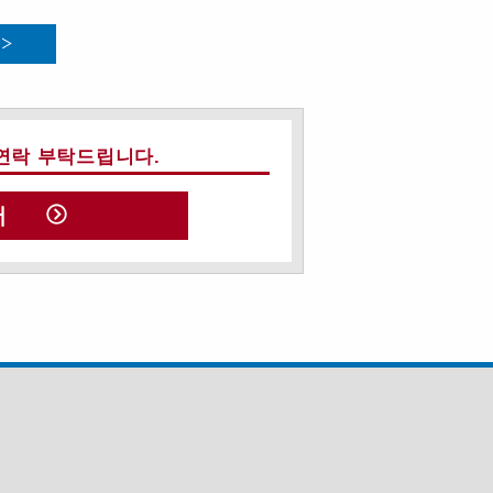
연락 부탁드립니다.
서