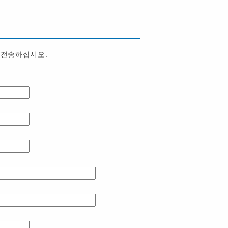
 전송하십시오.