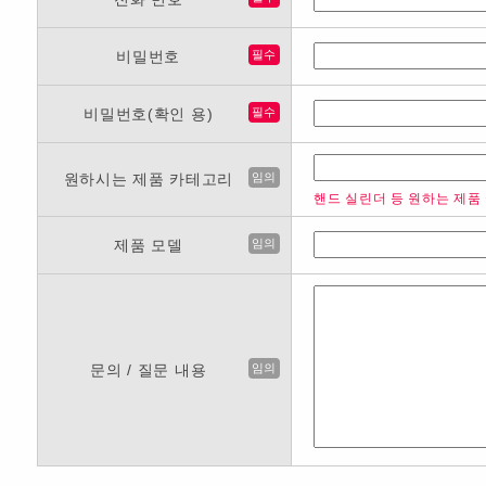
비밀번호
필수
비밀번호(확인 용)
필수
원하시는 제품 카테고리
임의
핸드 실린더 등 원하는 제품
제품 모델
임의
문의 / 질문 내용
임의