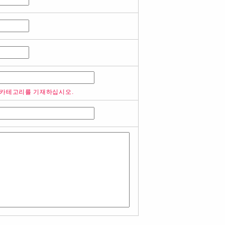
 카테고리를 기재하십시오.