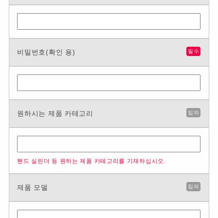
비밀번호(확인 용)
필수
원하시는 제품 카테고리
임의
핸드 실린더 등 원하는 제품 카테고리를 기재하십시오.
제품 모델
임의