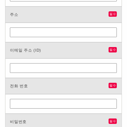
주소
필수
이메일 주소 (ID)
필수
전화 번호
필수
비밀번호
필수