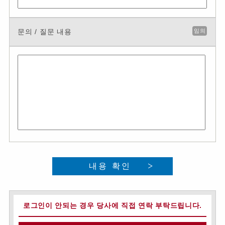
문의 / 질문 내용
임의
내용 확인
로그인이 안되는 경우 당사에 직접 연락 부탁드립니다.