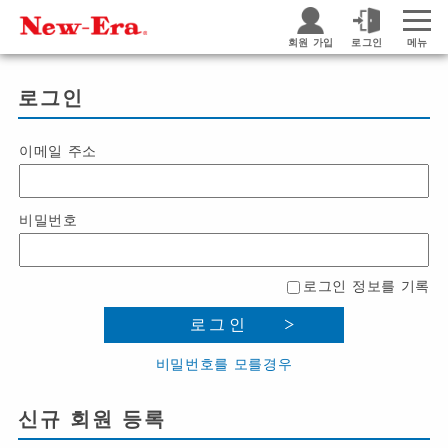
회원 가입
로그인
메뉴
로그인
이메일 주소
비밀번호
로그인 정보를 기록
로그인
비밀번호를 모를경우
신규 회원 등록