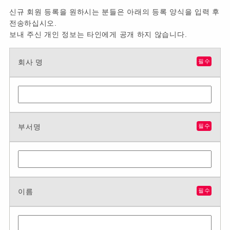
신규 회원 등록을 원하시는 분들은 아래의 등록 양식을 입력 후
전송하십시오.
보내 주신 개인 정보는 타인에게 공개 하지 않습니다.
회사 명
필수
부서명
필수
이름
필수