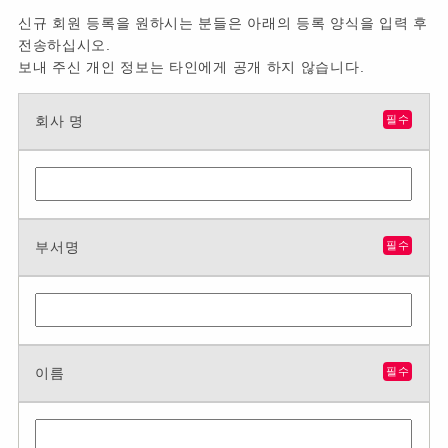
신규 회원 등록을 원하시는 분들은 아래의 등록 양식을 입력 후
전송하십시오.
보내 주신 개인 정보는 타인에게 공개 하지 않습니다.
회사 명
필수
부서명
필수
이름
필수