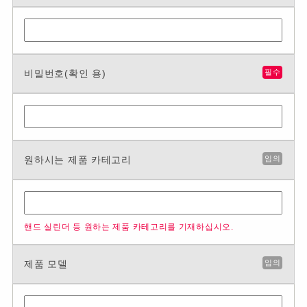
비밀번호(확인 용)
필수
원하시는 제품 카테고리
임의
핸드 실린더 등 원하는 제품 카테고리를 기재하십시오.
제품 모델
임의