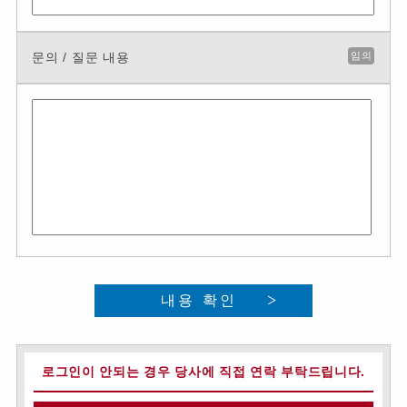
문의 / 질문 내용
임의
내용 확인
로그인이 안되는 경우 당사에 직접 연락 부탁드립니다.