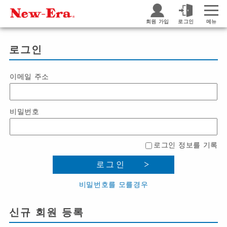
회원 가입
로그인
메뉴
로그인
이메일 주소
비밀번호
로그인 정보를 기록
로그인
비밀번호를 모를경우
신규 회원 등록