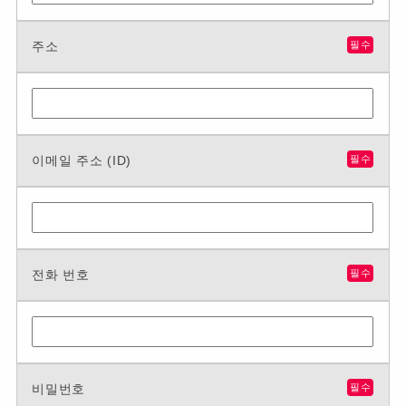
주소
필수
이메일 주소 (ID)
필수
전화 번호
필수
비밀번호
필수