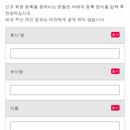
신규 회원 등록을 원하시는 분들은 아래의 등록 양식을 입력 후
전송하십시오.
보내 주신 개인 정보는 타인에게 공개 하지 않습니다.
회사 명
필수
부서명
필수
이름
필수