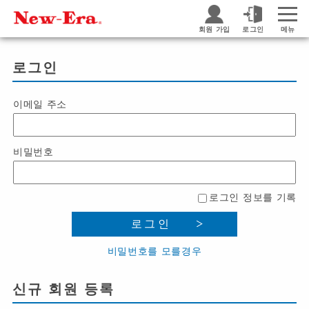
회원 가입
로그인
메뉴
로그인
이메일 주소
비밀번호
로그인 정보를 기록
로그인
비밀번호를 모를경우
신규 회원 등록