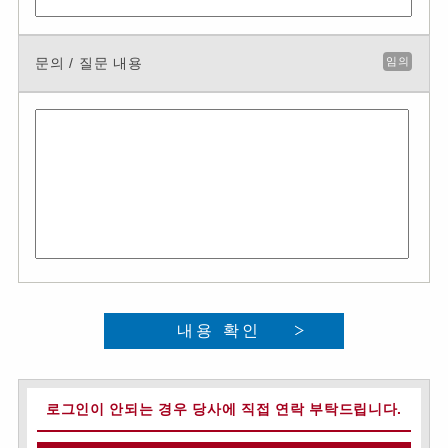
문의 / 질문 내용
임의
내용 확인
로그인이 안되는 경우 당사에 직접 연락 부탁드립니다.