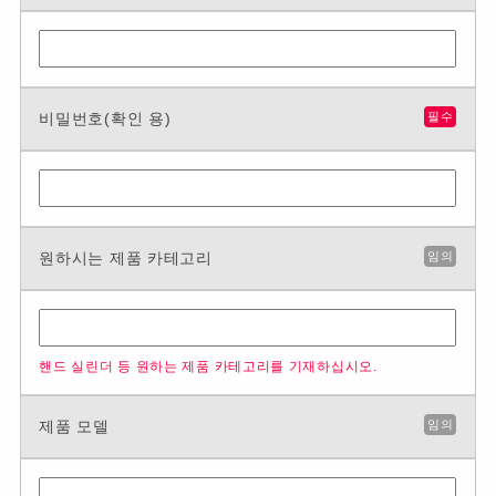
비밀번호(확인 용)
필수
원하시는 제품 카테고리
임의
핸드 실린더 등 원하는 제품 카테고리를 기재하십시오.
제품 모델
임의