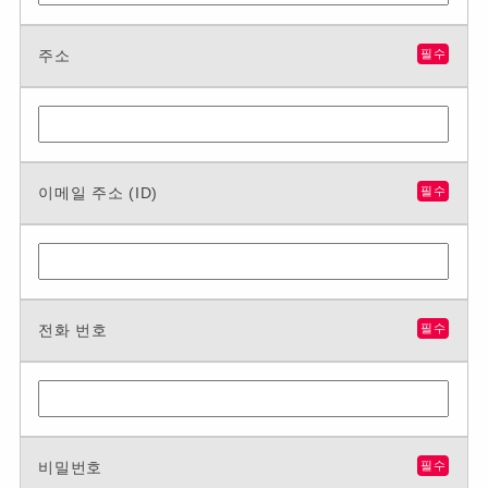
주소
필수
이메일 주소 (ID)
필수
전화 번호
필수
비밀번호
필수