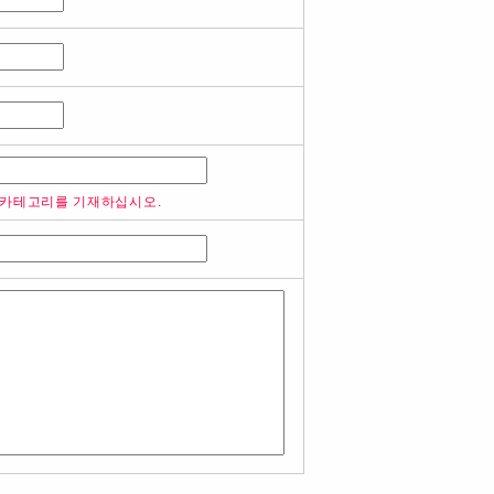
 카테고리를 기재하십시오.