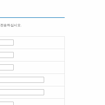
 전송하십시오.