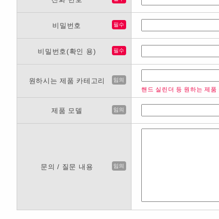
비밀번호
필수
비밀번호(확인 용)
필수
원하시는 제품 카테고리
임의
핸드 실린더 등 원하는 제품
제품 모델
임의
문의 / 질문 내용
임의