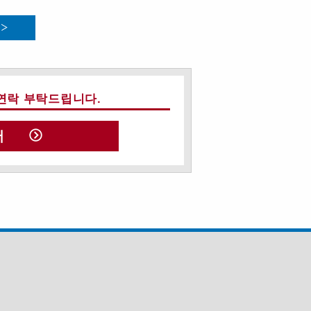
연락 부탁드립니다.
서