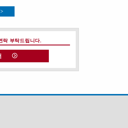
연락 부탁드립니다.
서