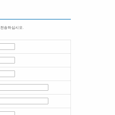
 전송하십시오.