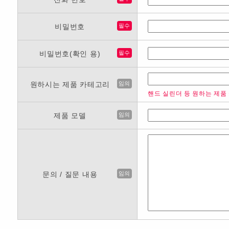
비밀번호
필수
비밀번호(확인 용)
필수
원하시는 제품 카테고리
임의
핸드 실린더 등 원하는 제품
제품 모델
임의
문의 / 질문 내용
임의