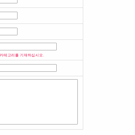
 카테고리를 기재하십시오.