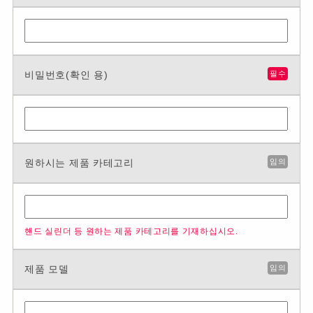
비밀번호(확인 용)
필수
원하시는 제품 카테고리
임의
핸드 실린더 등 원하는 제품 카테고리를 기재하십시오.
제품 모델
임의