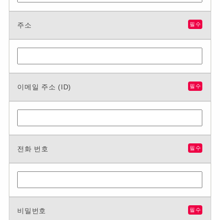
주소
필수
이메일 주소 (ID)
필수
전화 번호
필수
비밀번호
필수