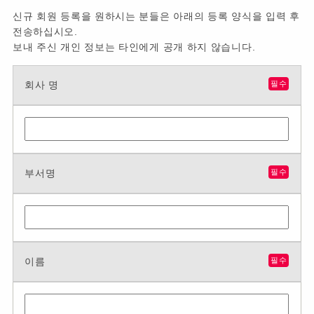
신규 회원 등록을 원하시는 분들은 아래의 등록 양식을 입력 후
전송하십시오.
보내 주신 개인 정보는 타인에게 공개 하지 않습니다.
회사 명
필수
부서명
필수
이름
필수