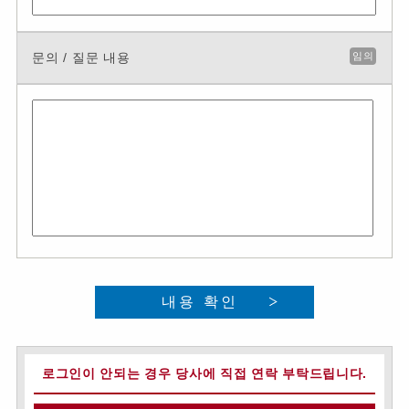
문의 / 질문 내용
임의
내용 확인
로그인이 안되는 경우 당사에 직접 연락 부탁드립니다.