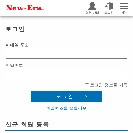
회원 가입
로그인
메뉴
로그인
이메일 주소
비밀번호
로그인 정보를 기록
로그인
비밀번호를 모를경우
신규 회원 등록