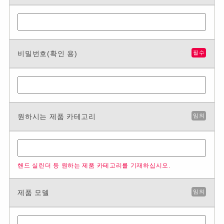
비밀번호(확인 용)
필수
원하시는 제품 카테고리
임의
핸드 실린더 등 원하는 제품 카테고리를 기재하십시오.
제품 모델
임의