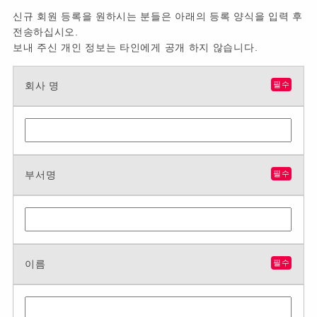
신규 회원 등록을 원하시는 분들은 아래의 등록 양식을 입력 후
전송하십시오.
보내 주신 개인 정보는 타인에게 공개 하지 않습니다.
회사 명
필수
부서명
필수
이름
필수