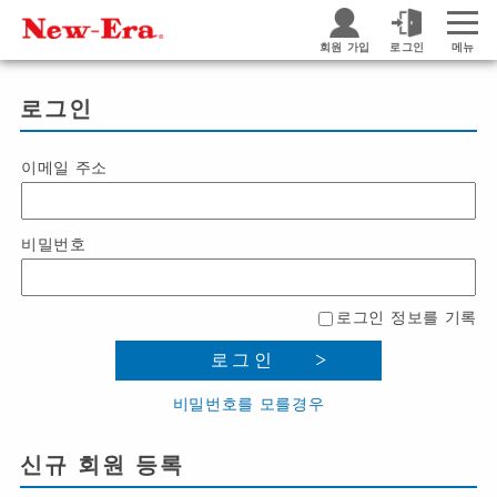
회원 가입
로그인
메뉴
로그인
이메일 주소
비밀번호
로그인 정보를 기록
로그인
비밀번호를 모를경우
신규 회원 등록