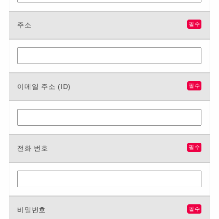
주소
필수
이메일 주소 (ID)
필수
전화 번호
필수
비밀번호
필수