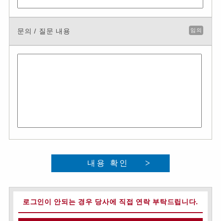
문의 / 질문 내용
임의
내용 확인
로그인이 안되는 경우 당사에 직접 연락 부탁드립니다.