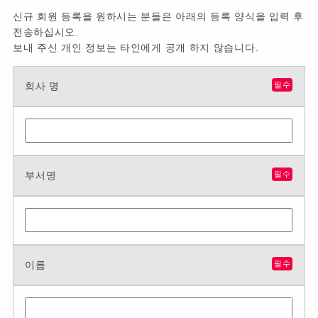
신규 회원 등록을 원하시는 분들은 아래의 등록 양식을 입력 후
전송하십시오.
보내 주신 개인 정보는 타인에게 공개 하지 않습니다.
회사 명
필수
부서명
필수
이름
필수