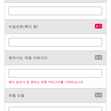
비밀번호(확인 용)
필수
원하시는 제품 카테고리
임의
핸드 실린더 등 원하는 제품 카테고리를 기재하십시오.
제품 모델
임의