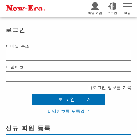
회원 가입
로그인
메뉴
로그인
이메일 주소
비밀번호
로그인 정보를 기록
로그인
비밀번호를 모를경우
신규 회원 등록