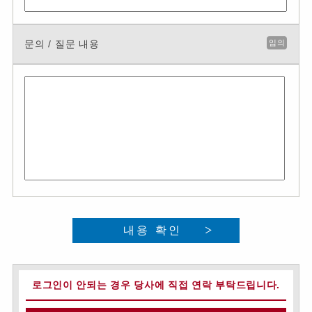
문의 / 질문 내용
임의
내용 확인
로그인이 안되는 경우 당사에 직접 연락 부탁드립니다.