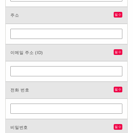
주소
필수
이메일 주소 (ID)
필수
전화 번호
필수
비밀번호
필수