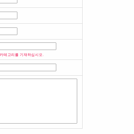
 카테고리를 기재하십시오.