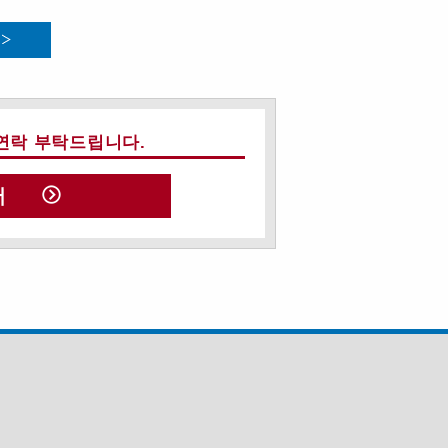
연락 부탁드립니다.
서