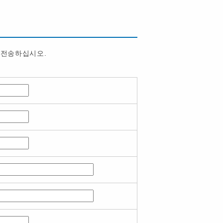
 전송하십시오.