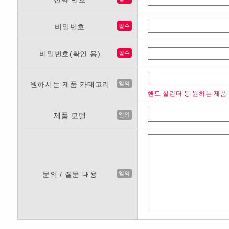
비밀번호
필수
비밀번호(확인 용)
필수
원하시는 제품 카테고리
임의
핸드 실린더 등 원하는 제품
제품 모델
임의
문의 / 질문 내용
임의