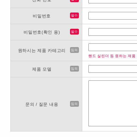
비밀번호
필수
비밀번호(확인 용)
필수
원하시는 제품 카테고리
임의
핸드 실린더 등 원하는 제품
제품 모델
임의
문의 / 질문 내용
임의