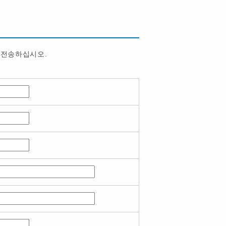
 전송하십시오.