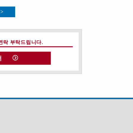
연락 부탁드립니다.
서