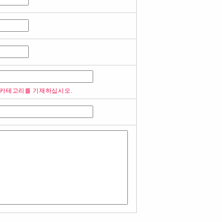
 카테고리를 기재하십시오.