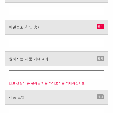
비밀번호(확인 용)
필수
원하시는 제품 카테고리
임의
핸드 실린더 등 원하는 제품 카테고리를 기재하십시오.
제품 모델
임의