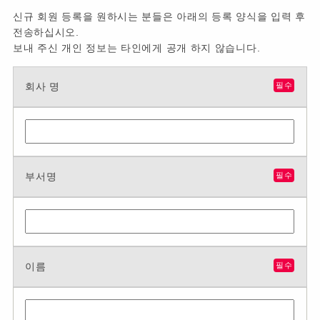
신규 회원 등록을 원하시는 분들은 아래의 등록 양식을 입력 후
전송하십시오.
보내 주신 개인 정보는 타인에게 공개 하지 않습니다.
회사 명
필수
부서명
필수
이름
필수