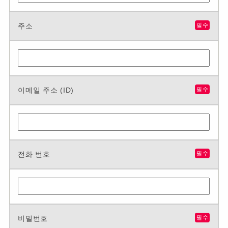
주소
필수
이메일 주소 (ID)
필수
전화 번호
필수
비밀번호
필수