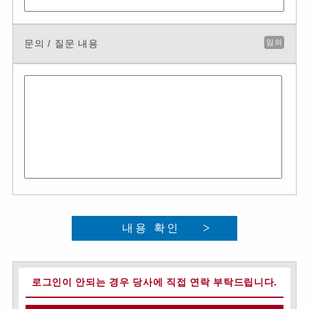
문의 / 질문 내용
임의
내용 확인
로그인이 안되는 경우 당사에 직접 연락 부탁드립니다.