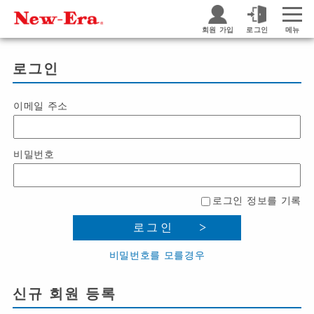
회원 가입
로그인
메뉴
로그인
이메일 주소
비밀번호
로그인 정보를 기록
로그인
비밀번호를 모를경우
신규 회원 등록