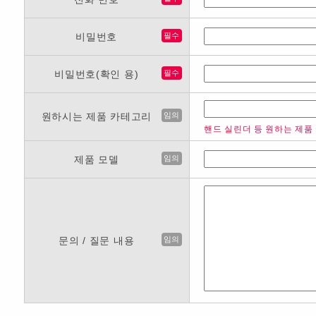
비밀번호
필수
비밀번호(확인 용)
필수
원하시는 제품 카테고리
임의
핸드 실린더 등 원하는 제품
제품 모델
임의
문의 / 질문 내용
임의