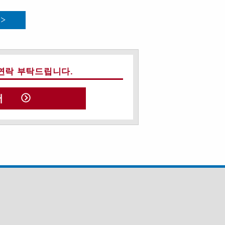
연락 부탁드립니다.
서