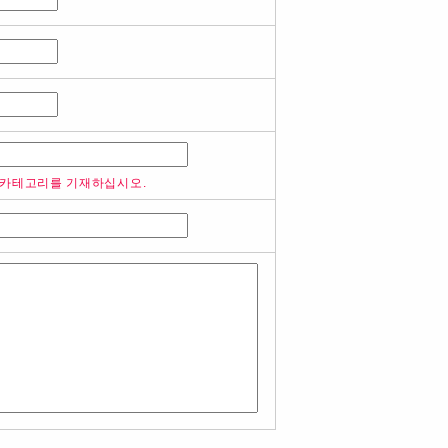
 카테고리를 기재하십시오.