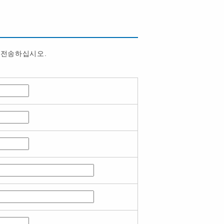
 전송하십시오.