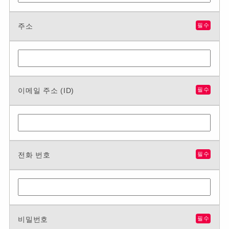
주소
필수
이메일 주소 (ID)
필수
전화 번호
필수
비밀번호
필수