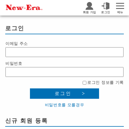
회원 가입
로그인
메뉴
로그인
이메일 주소
비밀번호
로그인 정보를 기록
로그인
비밀번호를 모를경우
신규 회원 등록