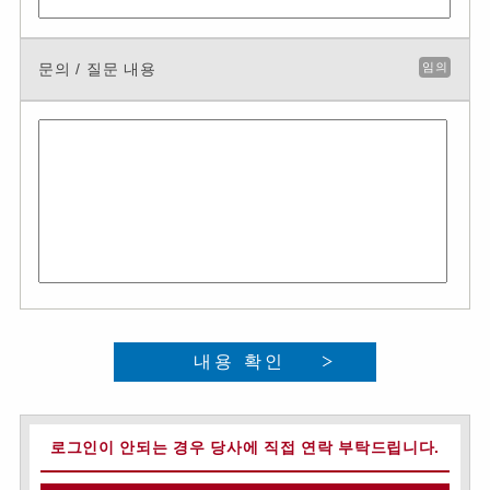
문의 / 질문 내용
임의
내용 확인
로그인이 안되는 경우 당사에 직접 연락 부탁드립니다.