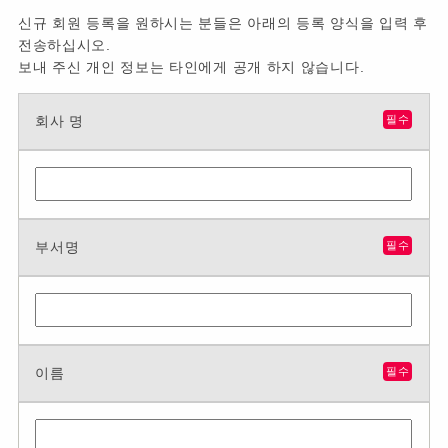
신규 회원 등록을 원하시는 분들은 아래의 등록 양식을 입력 후
전송하십시오.
보내 주신 개인 정보는 타인에게 공개 하지 않습니다.
회사 명
필수
부서명
필수
이름
필수