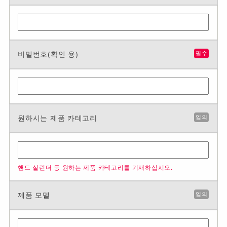
비밀번호(확인 용)
필수
원하시는 제품 카테고리
임의
핸드 실린더 등 원하는 제품 카테고리를 기재하십시오.
제품 모델
임의