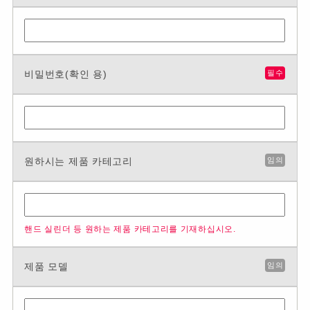
비밀번호(확인 용)
필수
원하시는 제품 카테고리
임의
핸드 실린더 등 원하는 제품 카테고리를 기재하십시오.
제품 모델
임의