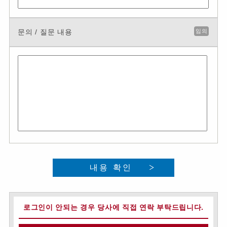
문의 / 질문 내용
임의
내용 확인
로그인이 안되는 경우 당사에 직접 연락 부탁드립니다.