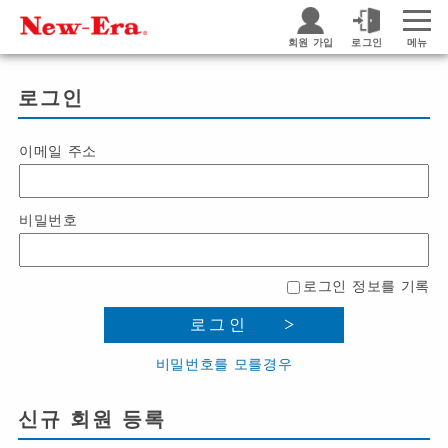
회원 가입
로그인
메뉴
로그인
이메일 주소
비밀번호
로그인 정보를 기록
로그인
비밀번호를 모를경우
신규 회원 등록