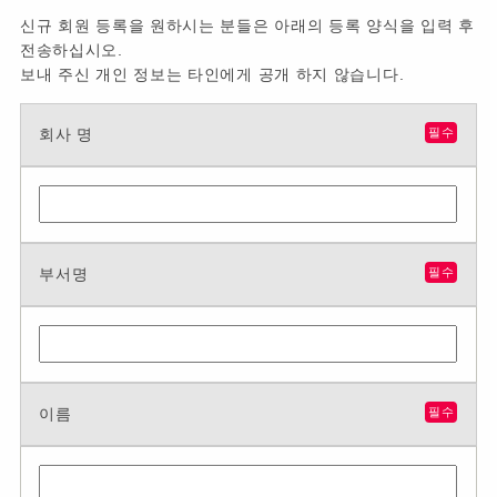
신규 회원 등록을 원하시는 분들은 아래의 등록 양식을 입력 후
전송하십시오.
보내 주신 개인 정보는 타인에게 공개 하지 않습니다.
회사 명
필수
부서명
필수
이름
필수