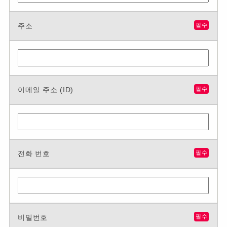
주소
필수
이메일 주소 (ID)
필수
전화 번호
필수
비밀번호
필수