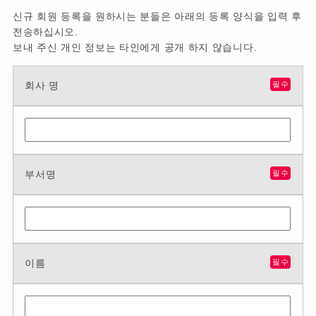
신규 회원 등록을 원하시는 분들은 아래의 등록 양식을 입력 후
전송하십시오.
보내 주신 개인 정보는 타인에게 공개 하지 않습니다.
회사 명
필수
부서명
필수
이름
필수