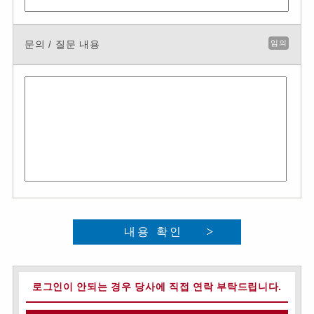
문의 / 질문 내용
임의
내용 확인
로그인이 안되는 경우 당사에 직접 연락 부탁드립니다.