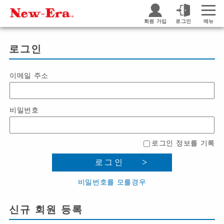
회원 가입
로그인
메뉴
로그인
이메일 주소
비밀번호
로그인 정보를 기록
로그인
비밀번호를 모를경우
신규 회원 등록