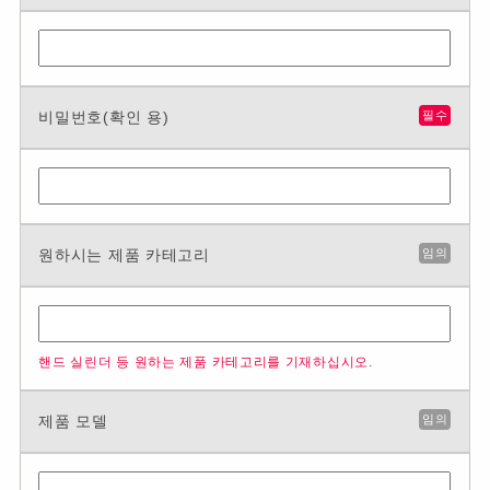
비밀번호(확인 용)
필수
원하시는 제품 카테고리
임의
핸드 실린더 등 원하는 제품 카테고리를 기재하십시오.
제품 모델
임의