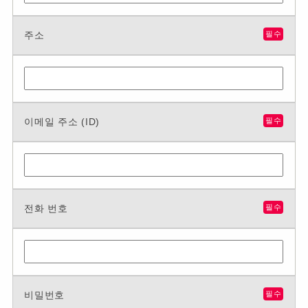
주소
필수
이메일 주소 (ID)
필수
전화 번호
필수
비밀번호
필수