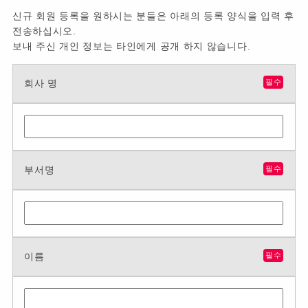
신규 회원 등록을 원하시는 분들은 아래의 등록 양식을 입력 후
전송하십시오.
보내 주신 개인 정보는 타인에게 공개 하지 않습니다.
회사 명
필수
부서명
필수
이름
필수