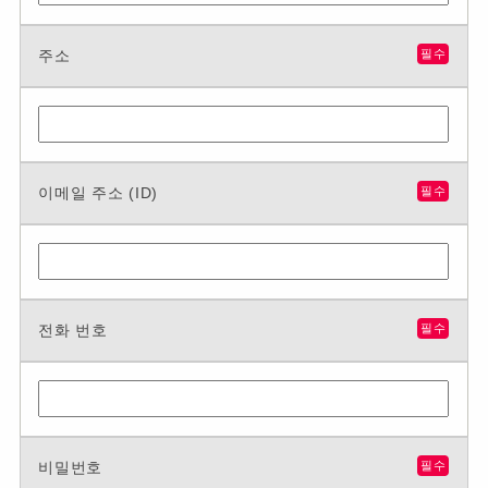
주소
필수
이메일 주소 (ID)
필수
전화 번호
필수
비밀번호
필수