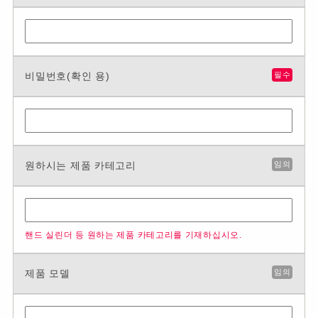
비밀번호(확인 용)
필수
원하시는 제품 카테고리
임의
핸드 실린더 등 원하는 제품 카테고리를 기재하십시오.
제품 모델
임의