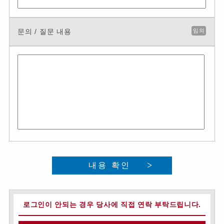
문의 / 질문 내용
임의
내용 확인
로그인이 안되는 경우 당사에 직접 연락 부탁드립니다.