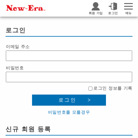
회원 가입
로그인
메뉴
로그인
이메일 주소
비밀번호
로그인 정보를 기록
로그인
비밀번호를 모를경우
신규 회원 등록