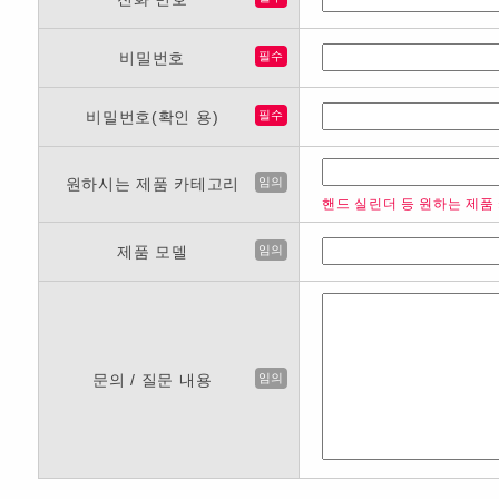
비밀번호
필수
비밀번호(확인 용)
필수
원하시는 제품 카테고리
임의
핸드 실린더 등 원하는 제품
제품 모델
임의
문의 / 질문 내용
임의