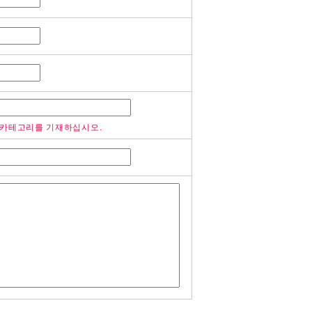
 카테고리를 기재하십시오.