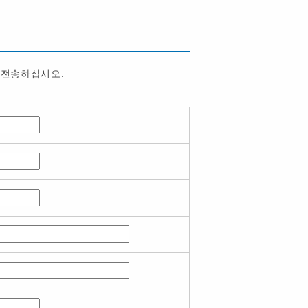
 전송하십시오.