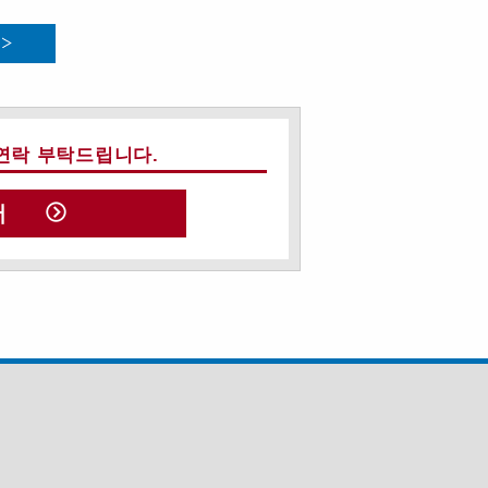
연락 부탁드립니다.
서