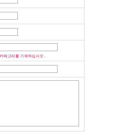
 카테고리를 기재하십시오.