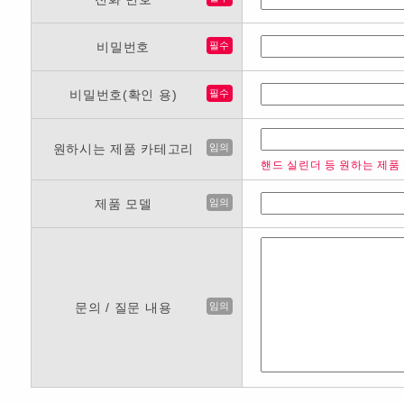
비밀번호
필수
비밀번호(확인 용)
필수
원하시는 제품 카테고리
임의
핸드 실린더 등 원하는 제품
제품 모델
임의
문의 / 질문 내용
임의