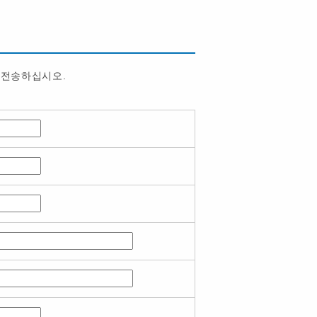
 전송하십시오.