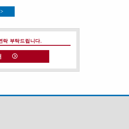
연락 부탁드립니다.
서