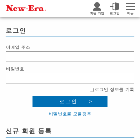
회원 가입
로그인
메뉴
로그인
이메일 주소
비밀번호
로그인 정보를 기록
로그인
비밀번호를 모를경우
신규 회원 등록