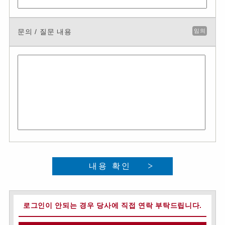
문의 / 질문 내용
임의
내용 확인
로그인이 안되는 경우 당사에 직접 연락 부탁드립니다.