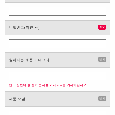
비밀번호(확인 용)
필수
원하시는 제품 카테고리
임의
핸드 실린더 등 원하는 제품 카테고리를 기재하십시오.
제품 모델
임의