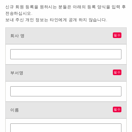
신규 회원 등록을 원하시는 분들은 아래의 등록 양식을 입력 후
전송하십시오.
보내 주신 개인 정보는 타인에게 공개 하지 않습니다.
회사 명
필수
부서명
필수
이름
필수