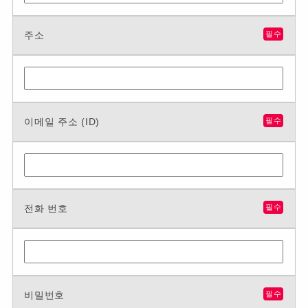
주소
필수
이메일 주소 (ID)
필수
전화 번호
필수
비밀번호
필수