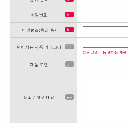
비밀번호
필수
비밀번호(확인 용)
필수
원하시는 제품 카테고리
임의
핸드 실린더 등 원하는 제품
제품 모델
임의
문의 / 질문 내용
임의