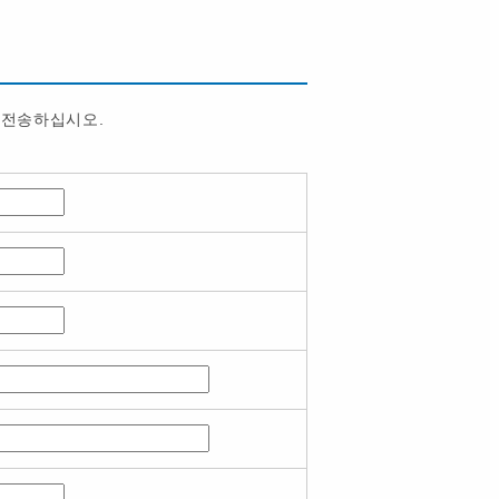
 전송하십시오.