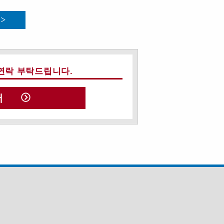
연락 부탁드립니다.
서