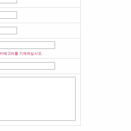
 카테고리를 기재하십시오.