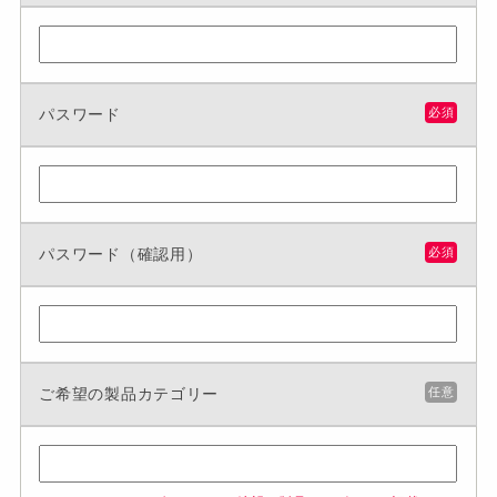
パスワード
必須
パスワード（確認用）
必須
ご希望の製品カテゴリー
任意