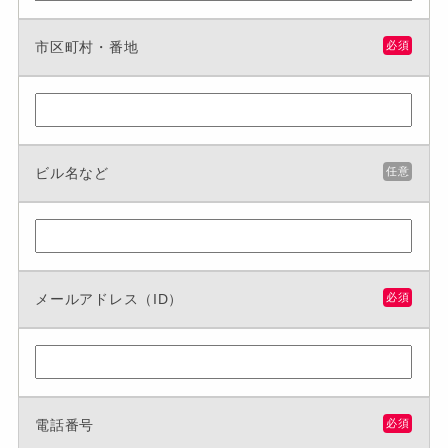
市区町村・番地
必須
ビル名など
任意
メールアドレス（ID）
必須
電話番号
必須