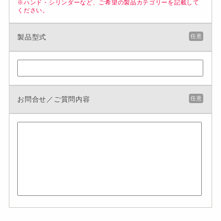
※ハンド・シリンダーなど、ご希望の製品カテゴリーを記載して
ください。
製品型式
任意
お問合せ／ご質問内容
任意