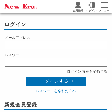
会員登録
ログイン
メニュー
ログイン
メールアドレス
パスワード
ログイン情報を記録する
ログインする
パスワードを忘れた方へ
新規会員登録