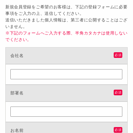
新規会員登録をご希望のお客様は、下記の登録フォームに必要
事項をご入力の上、送信してください。
送信いただきました個人情報は、第三者に公開することはござ
いません。
※下記のフォームへご入力する際、半角カタカナは使用しない
でください。
会社名
必須
部署名
必須
お名前
必須