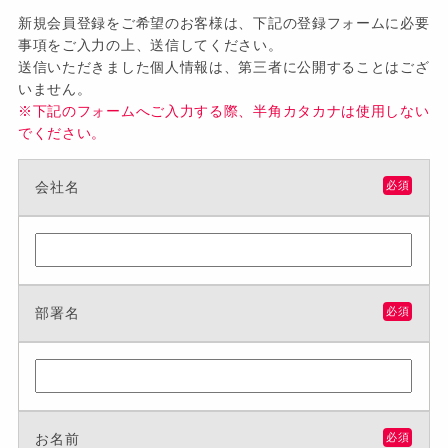
新規会員登録をご希望のお客様は、下記の登録フォームに必要
事項をご入力の上、送信してください。
送信いただきました個人情報は、第三者に公開することはござ
いません。
※下記のフォームへご入力する際、半角カタカナは使用しない
でください。
会社名
必須
部署名
必須
お名前
必須