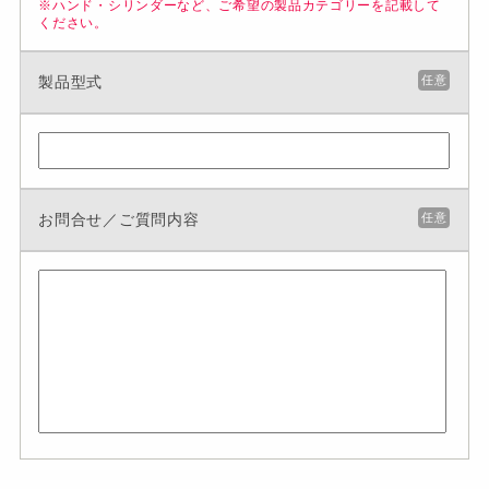
※ハンド・シリンダーなど、ご希望の製品カテゴリーを記載して
ください。
製品型式
任意
お問合せ／ご質問内容
任意