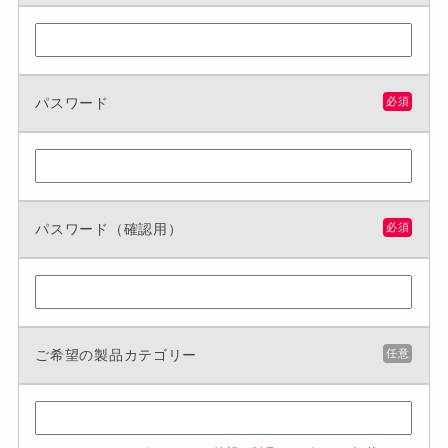
パスワード
必須
パスワード（確認用）
必須
ご希望の製品カテゴリー
任意