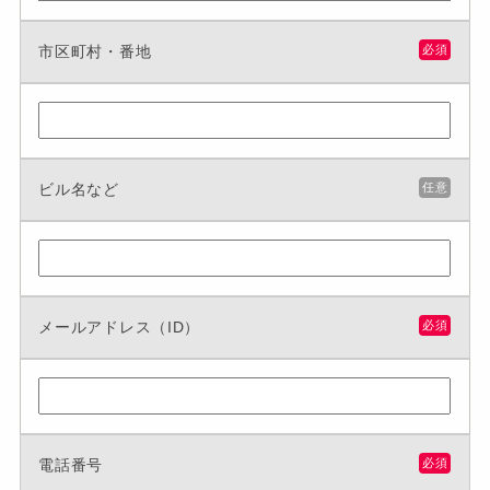
市区町村・番地
必須
ビル名など
任意
メールアドレス（ID）
必須
電話番号
必須