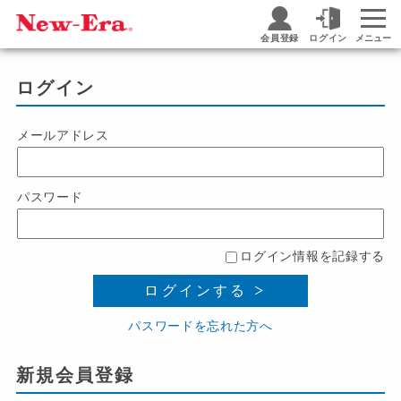
会員登録
ログイン
メニュー
ログイン
メールアドレス
パスワード
ログイン情報を記録する
ログインする
パスワードを忘れた方へ
新規会員登録