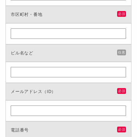
市区町村・番地
必須
ビル名など
任意
メールアドレス（ID）
必須
電話番号
必須