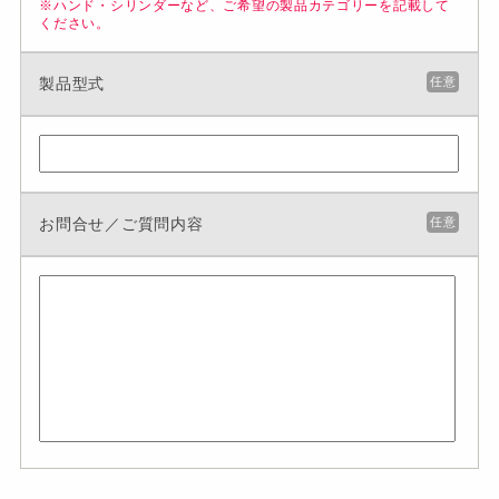
※ハンド・シリンダーなど、ご希望の製品カテゴリーを記載して
ください。
製品型式
任意
お問合せ／ご質問内容
任意