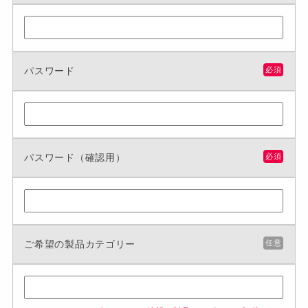
パスワード
必須
パスワード（確認用）
必須
ご希望の製品カテゴリー
任意