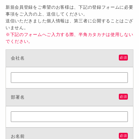
新規会員登録をご希望のお客様は、下記の登録フォームに必要
事項をご入力の上、送信してください。
送信いただきました個人情報は、第三者に公開することはござ
いません。
※下記のフォームへご入力する際、半角カタカナは使用しない
でください。
会社名
必須
部署名
必須
お名前
必須