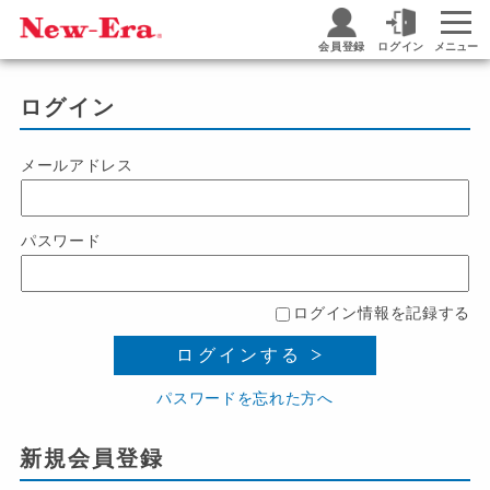
会員登録
ログイン
メニュー
ログイン
メールアドレス
パスワード
ログイン情報を記録する
ログインする
パスワードを忘れた方へ
新規会員登録