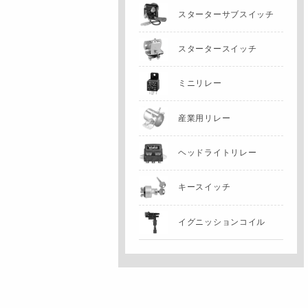
スターターサブスイッチ
スタータースイッチ
ミニリレー
産業用リレー
ヘッドライトリレー
キースイッチ
イグニッションコイル