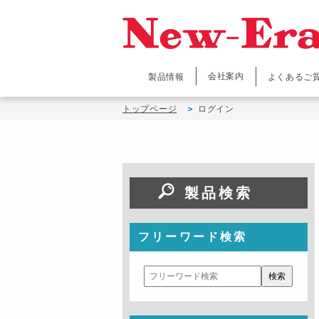
会社案内
製品情報
よくあるご
トップページ
ログイン
製品検索
フリーワード検索