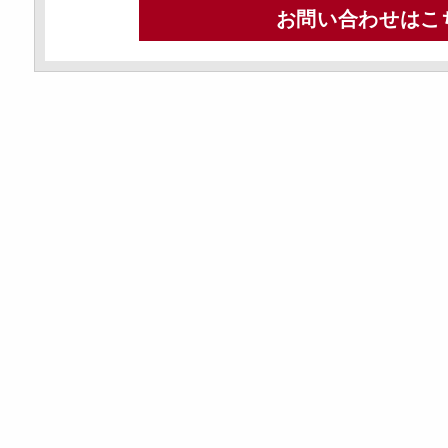
お問い合わせはこ