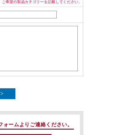
、ご希望の製品カテゴリーを記載してください。
フォームよりご連絡ください。