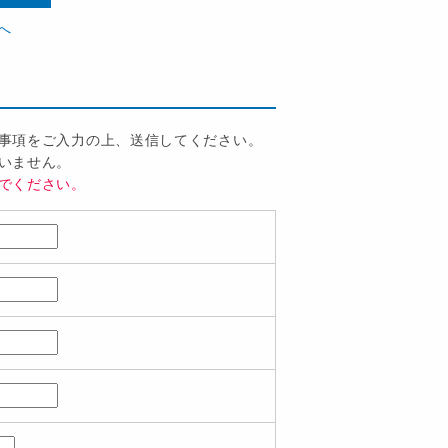
へ
事項をご入力の上、送信してください。
いません。
でください。