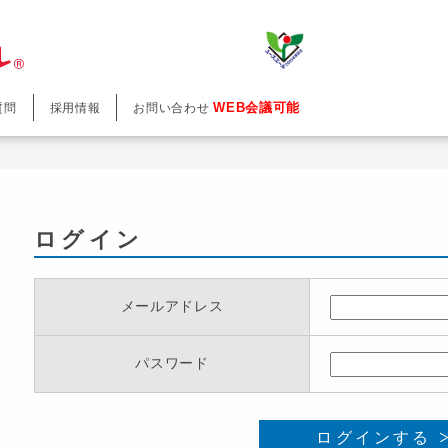
WEB会議可能
質問
採用情報
お問い合わせ
ログイン
メールアドレス
パスワード
ログインする