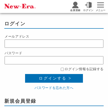
会員登録
ログイン
メニュー
ログイン
メールアドレス
パスワード
ログイン情報を記録する
ログインする
パスワードを忘れた方へ
新規会員登録