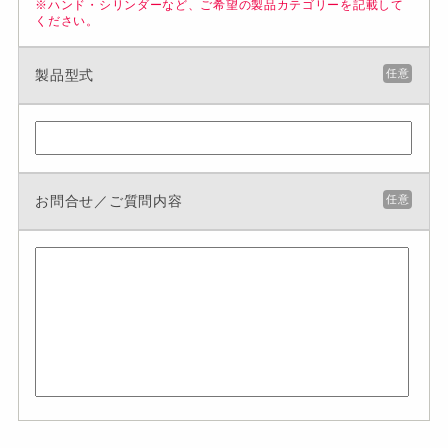
※ハンド・シリンダーなど、ご希望の製品カテゴリーを記載して
ください。
製品型式
任意
お問合せ／ご質問内容
任意