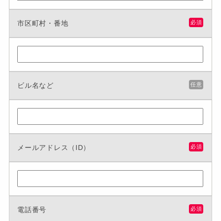
市区町村・番地
必須
ビル名など
任意
メールアドレス（ID）
必須
電話番号
必須