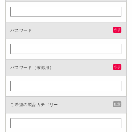
パスワード
必須
パスワード（確認用）
必須
ご希望の製品カテゴリー
任意