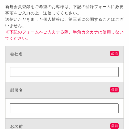
新規会員登録をご希望のお客様は、下記の登録フォームに必要
事項をご入力の上、送信してください。
送信いただきました個人情報は、第三者に公開することはござ
いません。
※下記のフォームへご入力する際、半角カタカナは使用しない
でください。
会社名
必須
部署名
必須
お名前
必須