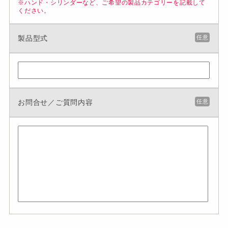
※ハンド・シリンダーなど、ご希望の製品カテゴリーを記載して
ください。
製品型式
任意
お問合せ／ご質問内容
任意