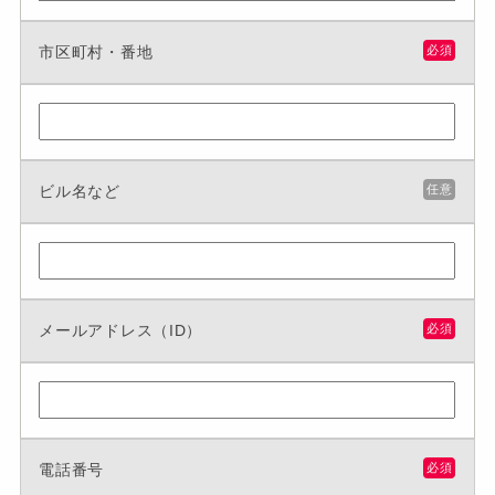
市区町村・番地
必須
ビル名など
任意
メールアドレス（ID）
必須
電話番号
必須