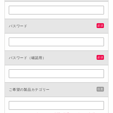
パスワード
必須
パスワード（確認用）
必須
ご希望の製品カテゴリー
任意