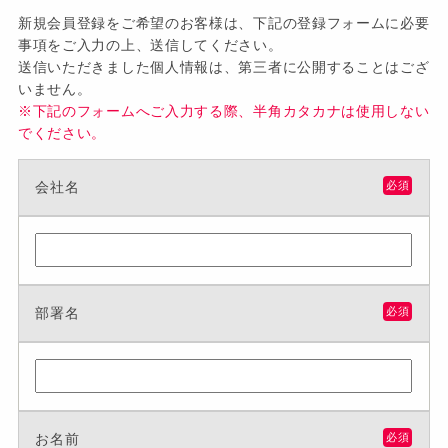
新規会員登録をご希望のお客様は、下記の登録フォームに必要
事項をご入力の上、送信してください。
送信いただきました個人情報は、第三者に公開することはござ
いません。
※下記のフォームへご入力する際、半角カタカナは使用しない
でください。
会社名
必須
部署名
必須
お名前
必須