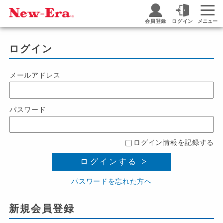
会員登録
ログイン
メニュー
ログイン
メールアドレス
パスワード
ログイン情報を記録する
ログインする
パスワードを忘れた方へ
新規会員登録