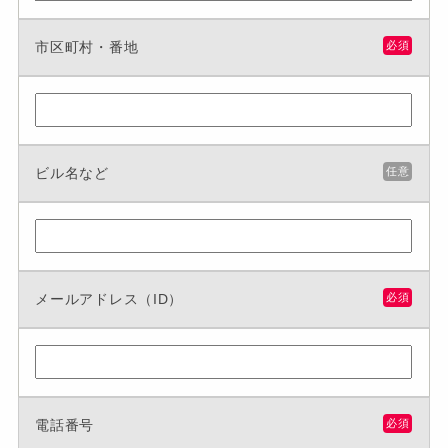
市区町村・番地
必須
ビル名など
任意
メールアドレス（ID）
必須
電話番号
必須