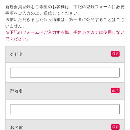
新規会員登録をご希望のお客様は、下記の登録フォームに必要
事項をご入力の上、送信してください。
送信いただきました個人情報は、第三者に公開することはござ
いません。
※下記のフォームへご入力する際、半角カタカナは使用しない
でください。
会社名
必須
部署名
必須
お名前
必須