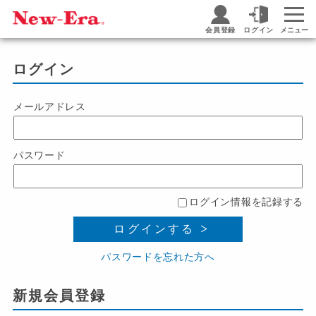
会員登録
ログイン
メニュー
ログイン
メールアドレス
パスワード
ログイン情報を記録する
ログインする
パスワードを忘れた方へ
新規会員登録