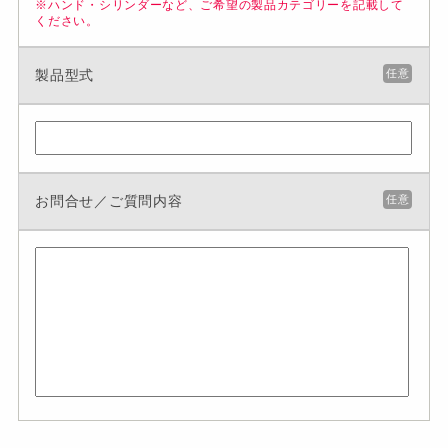
※ハンド・シリンダーなど、ご希望の製品カテゴリーを記載して
ください。
製品型式
任意
お問合せ／ご質問内容
任意