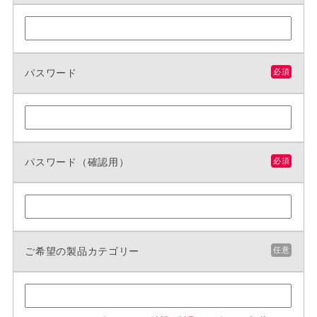
パスワード
必須
パスワード（確認用）
必須
ご希望の製品カテゴリー
任意