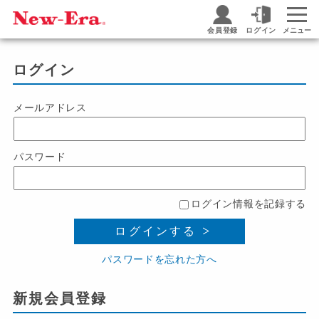
会員登録
ログイン
メニュー
ログイン
メールアドレス
パスワード
ログイン情報を記録する
ログインする
パスワードを忘れた方へ
新規会員登録