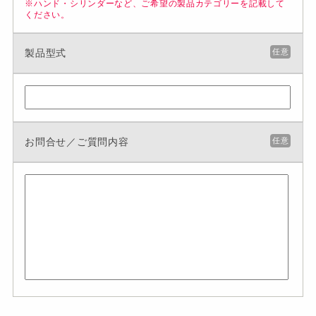
※ハンド・シリンダーなど、ご希望の製品カテゴリーを記載して
ください。
製品型式
任意
お問合せ／ご質問内容
任意