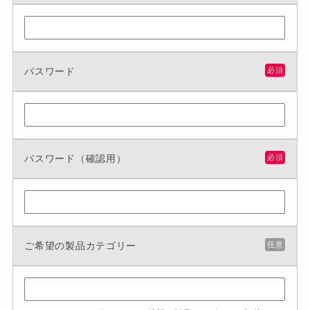
パスワード
必須
パスワード（確認用）
必須
ご希望の製品カテゴリー
任意