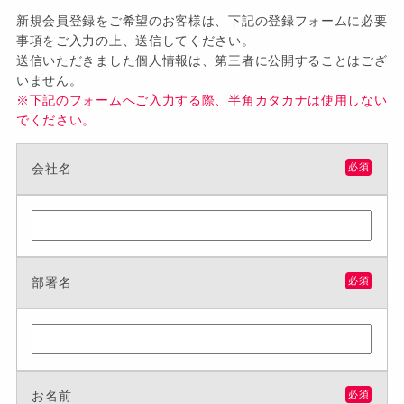
新規会員登録をご希望のお客様は、下記の登録フォームに必要
事項をご入力の上、送信してください。
送信いただきました個人情報は、第三者に公開することはござ
いません。
※下記のフォームへご入力する際、半角カタカナは使用しない
でください。
会社名
必須
部署名
必須
お名前
必須