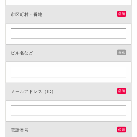
市区町村・番地
必須
ビル名など
任意
メールアドレス（ID）
必須
電話番号
必須