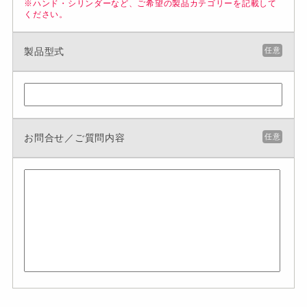
※ハンド・シリンダーなど、ご希望の製品カテゴリーを記載して
ください。
製品型式
任意
お問合せ／ご質問内容
任意