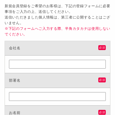
新規会員登録をご希望のお客様は、下記の登録フォームに必要
事項をご入力の上、送信してください。
送信いただきました個人情報は、第三者に公開することはござ
いません。
※下記のフォームへご入力する際、半角カタカナは使用しない
でください。
会社名
必須
部署名
必須
お名前
必須