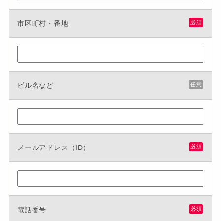
市区町村・番地
必須
ビル名など
任意
メールアドレス（ID）
必須
電話番号
必須