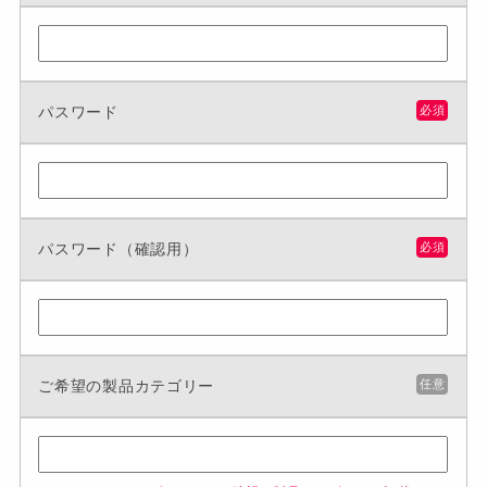
パスワード
必須
パスワード（確認用）
必須
ご希望の製品カテゴリー
任意