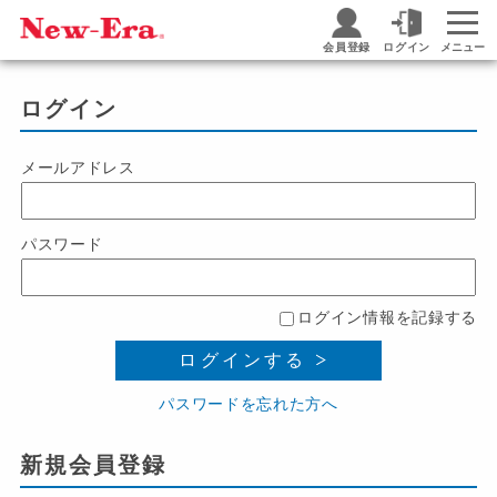
会員登録
ログイン
メニュー
ログイン
メールアドレス
パスワード
ログイン情報を記録する
ログインする
パスワードを忘れた方へ
新規会員登録