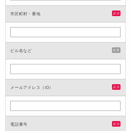
市区町村・番地
必須
ビル名など
任意
メールアドレス（ID）
必須
電話番号
必須