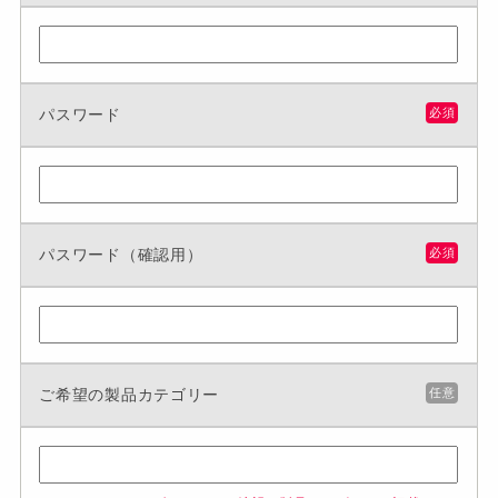
パスワード
必須
パスワード（確認用）
必須
ご希望の製品カテゴリー
任意