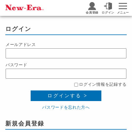
会員登録
ログイン
メニュー
ログイン
メールアドレス
パスワード
ログイン情報を記録する
ログインする
パスワードを忘れた方へ
新規会員登録