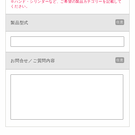
※ハンド・シリンダーなど、ご希望の製品カテゴリーを記載して
ください。
製品型式
任意
お問合せ／ご質問内容
任意