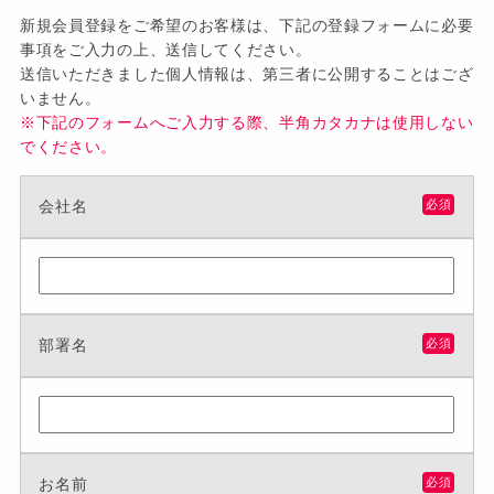
新規会員登録をご希望のお客様は、下記の登録フォームに必要
事項をご入力の上、送信してください。
送信いただきました個人情報は、第三者に公開することはござ
いません。
※下記のフォームへご入力する際、半角カタカナは使用しない
でください。
会社名
必須
部署名
必須
お名前
必須