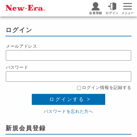
会員登録
ログイン
メニュー
ログイン
メールアドレス
パスワード
ログイン情報を記録する
ログインする
パスワードを忘れた方へ
新規会員登録