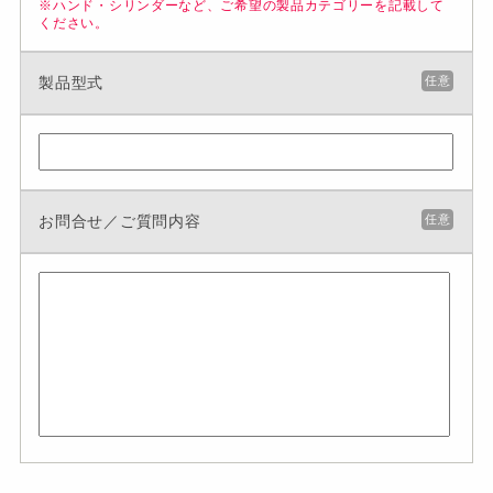
※ハンド・シリンダーなど、ご希望の製品カテゴリーを記載して
ください。
製品型式
任意
お問合せ／ご質問内容
任意