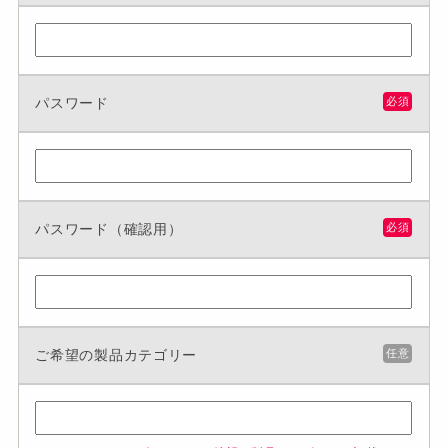
パスワード
必須
パスワード（確認用）
必須
ご希望の製品カテゴリー
任意