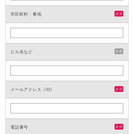
市区町村・番地
必須
ビル名など
任意
メールアドレス（ID）
必須
電話番号
必須