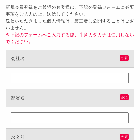
新規会員登録をご希望のお客様は、下記の登録フォームに必要
事項をご入力の上、送信してください。
送信いただきました個人情報は、第三者に公開することはござ
いません。
※下記のフォームへご入力する際、半角カタカナは使用しない
でください。
会社名
必須
部署名
必須
お名前
必須