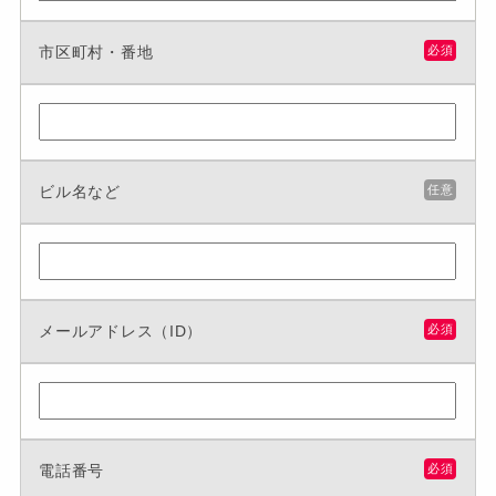
市区町村・番地
必須
ビル名など
任意
メールアドレス（ID）
必須
電話番号
必須