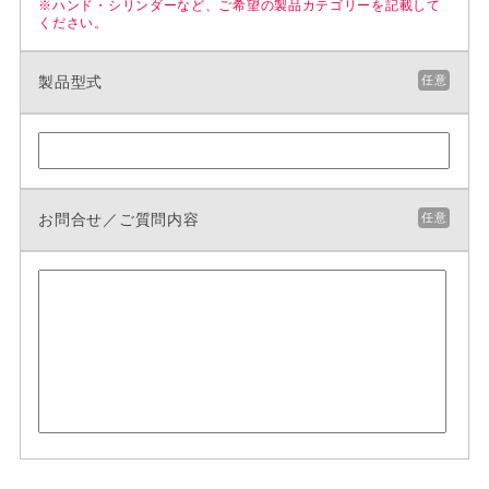
※ハンド・シリンダーなど、ご希望の製品カテゴリーを記載して
ください。
製品型式
任意
お問合せ／ご質問内容
任意