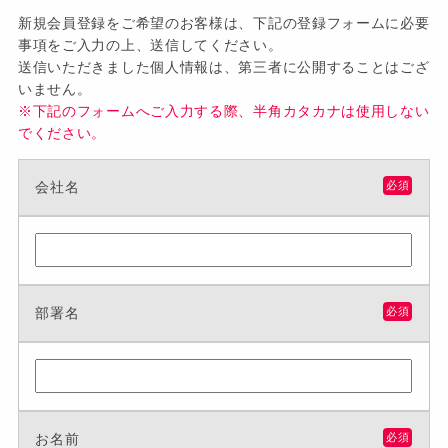
新規会員登録をご希望のお客様は、下記の登録フォームに必要
事項をご入力の上、送信してください。
送信いただきました個人情報は、第三者に公開することはござ
いません。
※下記のフォームへご入力する際、半角カタカナは使用しない
でください。
会社名
必須
部署名
必須
お名前
必須