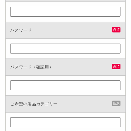
パスワード
必須
パスワード（確認用）
必須
ご希望の製品カテゴリー
任意