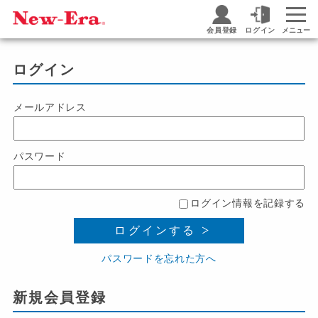
会員登録
ログイン
メニュー
ログイン
メールアドレス
パスワード
ログイン情報を記録する
ログインする
パスワードを忘れた方へ
新規会員登録