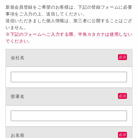
新規会員登録をご希望のお客様は、下記の登録フォームに必要
事項をご入力の上、送信してください。
送信いただきました個人情報は、第三者に公開することはござ
いません。
※下記のフォームへご入力する際、半角カタカナは使用しない
でください。
会社名
必須
部署名
必須
お名前
必須