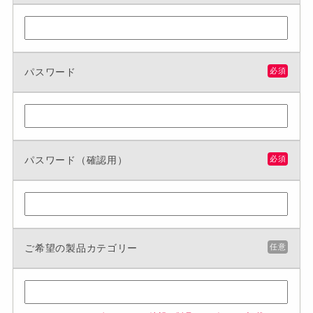
パスワード
必須
パスワード（確認用）
必須
ご希望の製品カテゴリー
任意