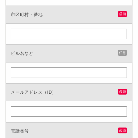
市区町村・番地
必須
ビル名など
任意
メールアドレス（ID）
必須
電話番号
必須