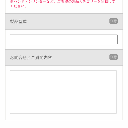
※ハンド・シリンダーなど、ご希望の製品カテゴリーを記載して
ください。
製品型式
任意
お問合せ／ご質問内容
任意