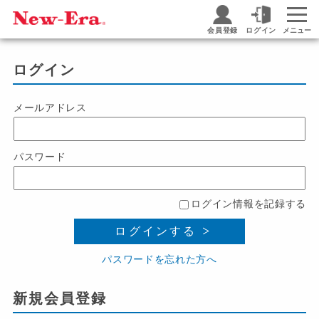
会員登録
ログイン
メニュー
ログイン
メールアドレス
パスワード
ログイン情報を記録する
ログインする
パスワードを忘れた方へ
新規会員登録