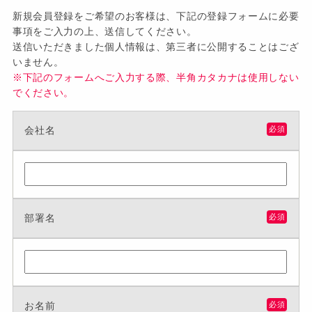
新規会員登録をご希望のお客様は、下記の登録フォームに必要
事項をご入力の上、送信してください。
送信いただきました個人情報は、第三者に公開することはござ
いません。
※下記のフォームへご入力する際、半角カタカナは使用しない
でください。
会社名
必須
部署名
必須
お名前
必須