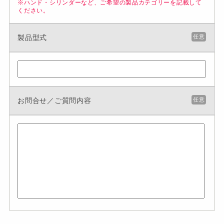
※ハンド・シリンダーなど、ご希望の製品カテゴリーを記載して
ください。
製品型式
任意
お問合せ／ご質問内容
任意