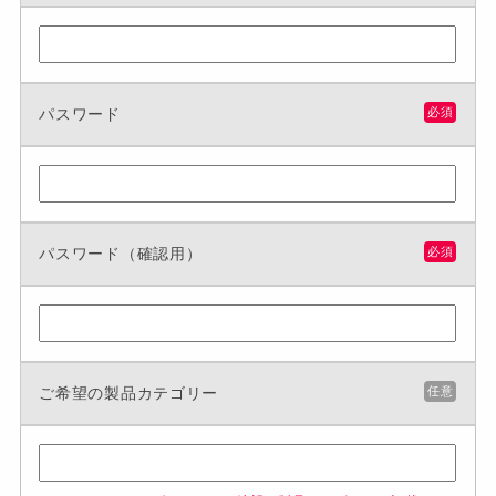
パスワード
必須
パスワード（確認用）
必須
ご希望の製品カテゴリー
任意