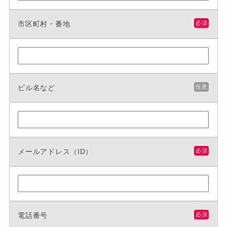
市区町村・番地
必須
ビル名など
任意
メールアドレス（ID）
必須
電話番号
必須