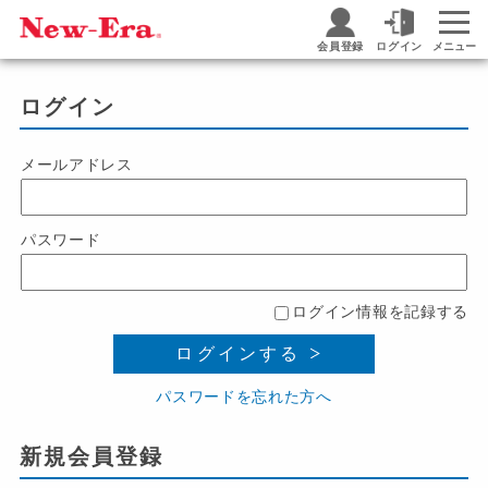
会員登録
ログイン
メニュー
ログイン
メールアドレス
パスワード
ログイン情報を記録する
ログインする
パスワードを忘れた方へ
新規会員登録