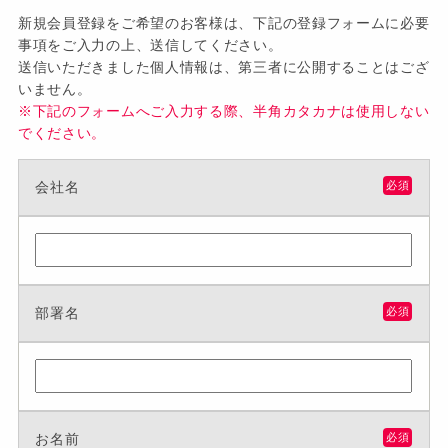
新規会員登録をご希望のお客様は、下記の登録フォームに必要
事項をご入力の上、送信してください。
送信いただきました個人情報は、第三者に公開することはござ
いません。
※下記のフォームへご入力する際、半角カタカナは使用しない
でください。
会社名
必須
部署名
必須
お名前
必須