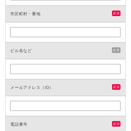
市区町村・番地
必須
ビル名など
任意
メールアドレス（ID）
必須
電話番号
必須