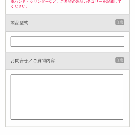
※ハンド・シリンダーなど、ご希望の製品カテゴリーを記載して
ください。
製品型式
任意
お問合せ／ご質問内容
任意