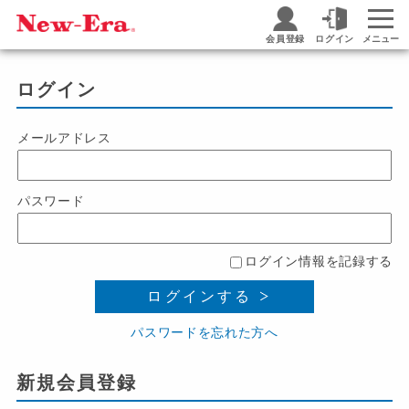
会員登録
ログイン
メニュー
ログイン
メールアドレス
パスワード
ログイン情報を記録する
ログインする
パスワードを忘れた方へ
新規会員登録