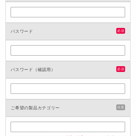
パスワード
必須
パスワード（確認用）
必須
ご希望の製品カテゴリー
任意