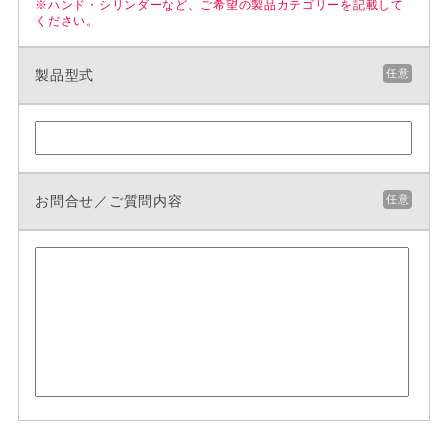
※ハンド・シリンダーなど、ご希望の製品カテゴリーを記載して
ください。
製品型式
任意
お問合せ／ご質問内容
任意