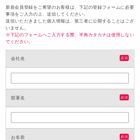
新規会員登録をご希望のお客様は、下記の登録フォームに必要
事項をご入力の上、送信してください。
送信いただきました個人情報は、第三者に公開することはござ
いません。
※下記のフォームへご入力する際、半角カタカナは使用しない
でください。
会社名
必須
部署名
必須
お名前
必須