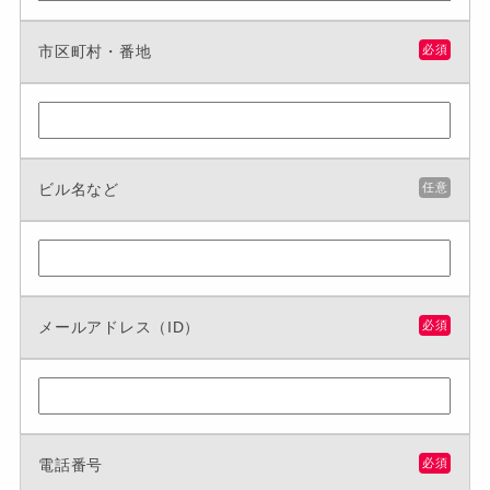
市区町村・番地
必須
ビル名など
任意
メールアドレス（ID）
必須
電話番号
必須