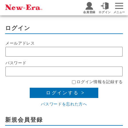
会員登録
ログイン
メニュー
ログイン
メールアドレス
パスワード
ログイン情報を記録する
ログインする
パスワードを忘れた方へ
新規会員登録