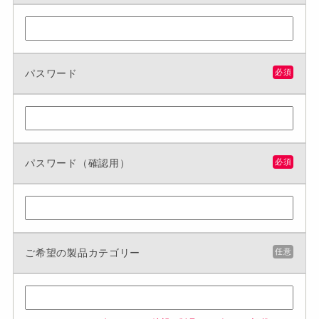
パスワード
必須
パスワード（確認用）
必須
ご希望の製品カテゴリー
任意