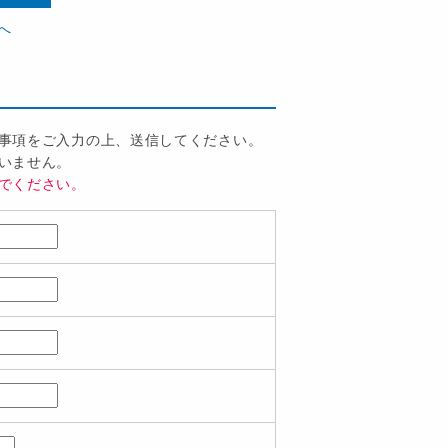
へ
事項をご入力の上、送信してください。
いません。
でください。