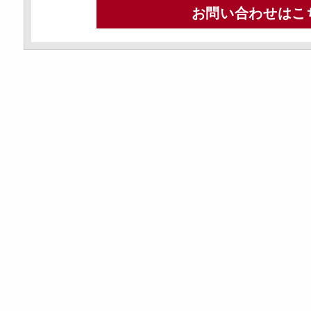
お問い合わせはこ