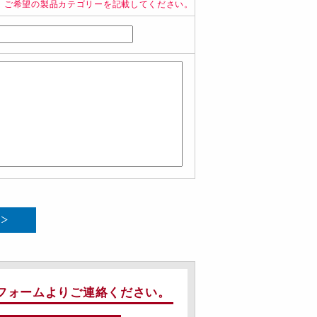
、ご希望の製品カテゴリーを記載してください。
フォームよりご連絡ください。