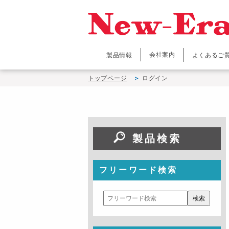
会社案内
製品情報
よくあるご
トップページ
ログイン
製品検索
フリーワード検索