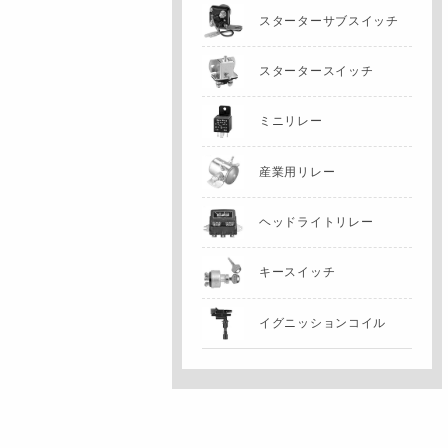
スターターサブスイッチ
スタータースイッチ
ミニリレー
産業用リレー
ヘッドライトリレー
キースイッチ
イグニッションコイル