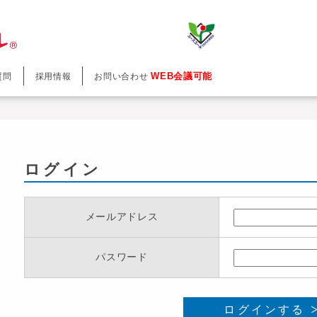
WEB会議可能
質問
採用情報
お問い合わせ
ログイン
メールアドレス
パスワード
ログインする