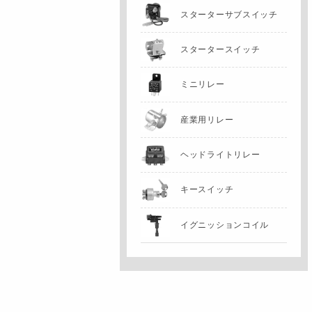
スターターサブスイッチ
スタータースイッチ
ミニリレー
産業用リレー
ヘッドライトリレー
キースイッチ
イグニッションコイル