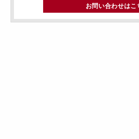
お問い合わせはこ