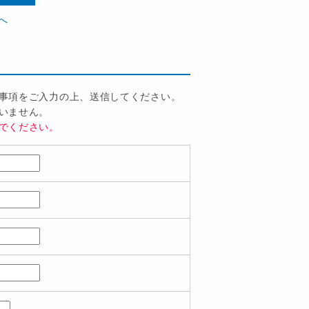
へ
事項をご入力の上、送信してください。
いません。
でください。