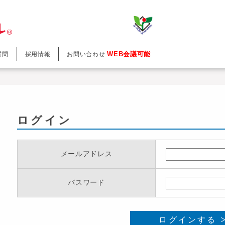
WEB会議可能
質問
採用情報
お問い合わせ
ログイン
メールアドレス
パスワード
ログインする