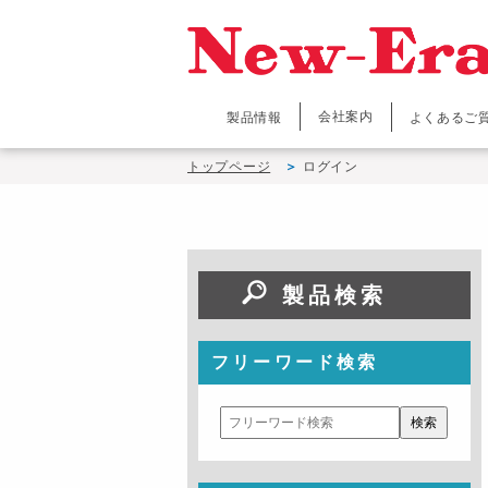
会社案内
製品情報
よくあるご
トップページ
ログイン
製品検索
フリーワード検索