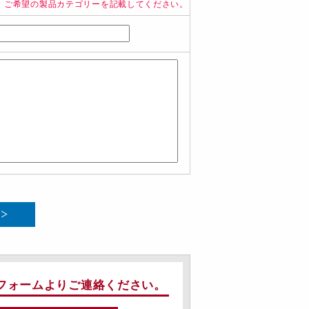
、ご希望の製品カテゴリーを記載してください。
フォームよりご連絡ください。