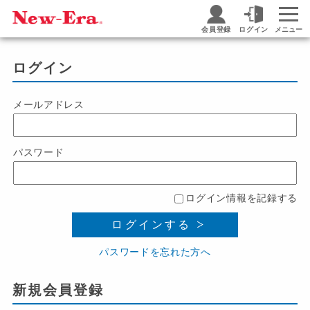
会員登録
ログイン
メニュー
ログイン
メールアドレス
パスワード
ログイン情報を記録する
ログインする
パスワードを忘れた方へ
新規会員登録