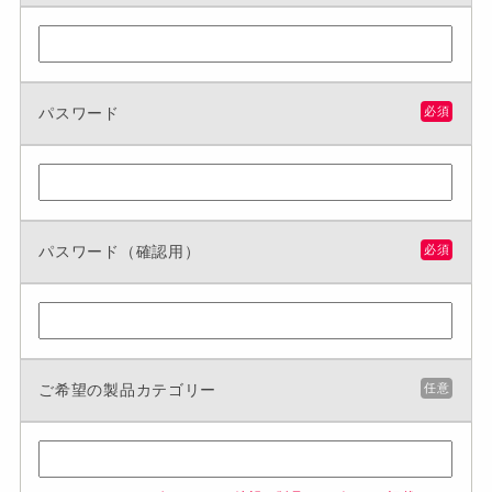
パスワード
必須
パスワード（確認用）
必須
ご希望の製品カテゴリー
任意