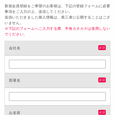
新規会員登録をご希望のお客様は、下記の登録フォームに必要
事項をご入力の上、送信してください。
送信いただきました個人情報は、第三者に公開することはござ
いません。
※下記のフォームへご入力する際、半角カタカナは使用しない
でください。
会社名
必須
部署名
必須
お名前
必須