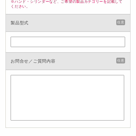
※ハンド・シリンダーなど、ご希望の製品カテゴリーを記載して
ください。
製品型式
任意
お問合せ／ご質問内容
任意