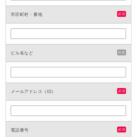
市区町村・番地
必須
ビル名など
任意
メールアドレス（ID）
必須
電話番号
必須