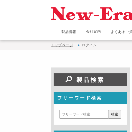
会社案内
製品情報
よくあるご
トップページ
ログイン
製品検索
フリーワード検索