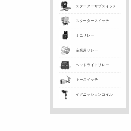
スターターサブスイッチ
スタータースイッチ
ミニリレー
産業用リレー
ヘッドライトリレー
キースイッチ
イグニッションコイル