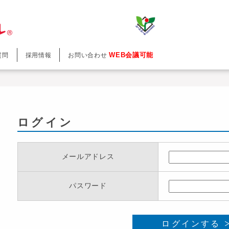
WEB会議可能
質問
採用情報
お問い合わせ
ログイン
メールアドレス
パスワード
ログインする