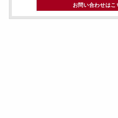
お問い合わせはこ