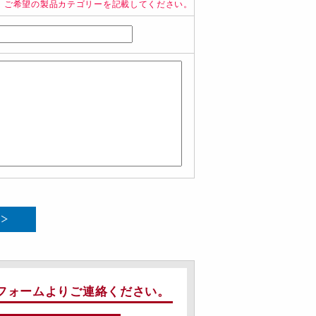
、ご希望の製品カテゴリーを記載してください。
フォームよりご連絡ください。