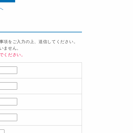
へ
事項をご入力の上、送信してください。
いません。
でください。