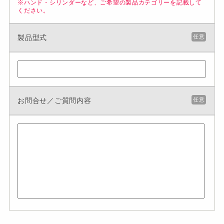
※ハンド・シリンダーなど、ご希望の製品カテゴリーを記載して
ください。
製品型式
任意
お問合せ／ご質問内容
任意