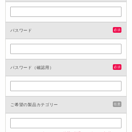
パスワード
必須
パスワード（確認用）
必須
ご希望の製品カテゴリー
任意