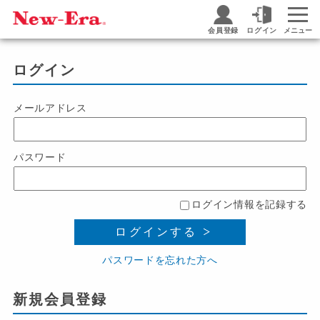
会員登録
ログイン
メニュー
ログイン
メールアドレス
パスワード
ログイン情報を記録する
ログインする
パスワードを忘れた方へ
新規会員登録