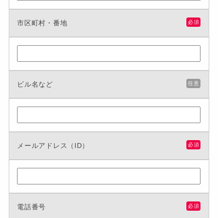
市区町村・番地
必須
ビル名など
任意
メールアドレス（ID）
必須
電話番号
必須