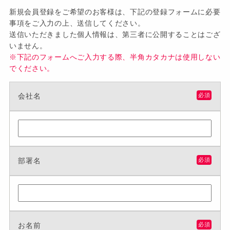
新規会員登録をご希望のお客様は、下記の登録フォームに必要
事項をご入力の上、送信してください。
送信いただきました個人情報は、第三者に公開することはござ
いません。
※下記のフォームへご入力する際、半角カタカナは使用しない
でください。
会社名
必須
部署名
必須
お名前
必須