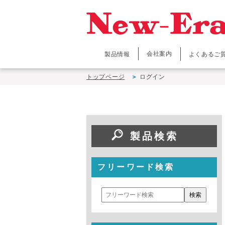
会社案内
製品情報
よくあるご
トップページ
ログイン
製品検索
フリーワード検索