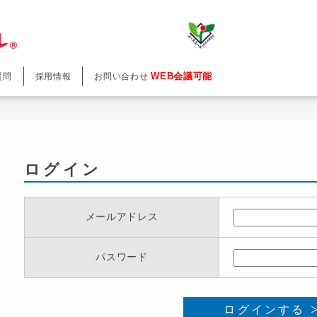
WEB会議可能
質問
採用情報
お問い合わせ
ログイン
メールアドレス
パスワード
ログインする