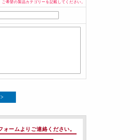
、ご希望の製品カテゴリーを記載してください。
フォームよりご連絡ください。