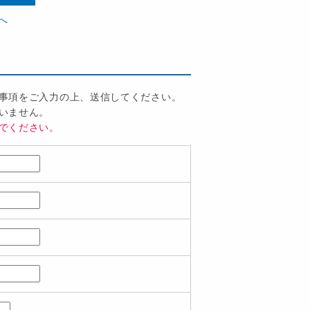
へ
事項をご入力の上、送信してください。
いません。
でください。