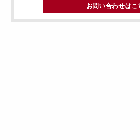
お問い合わせはこ