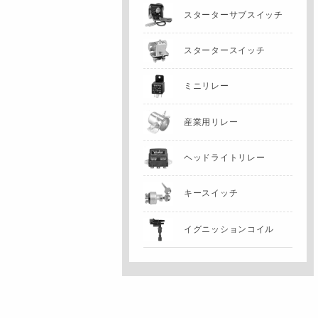
スターターサブスイッチ
スタータースイッチ
ミニリレー
産業用リレー
ヘッドライトリレー
キースイッチ
イグニッションコイル