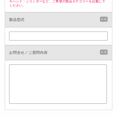
※ハンド・シリンダーなど、ご希望の製品カテゴリーを記載して
ください。
製品型式
任意
お問合せ／ご質問内容
任意