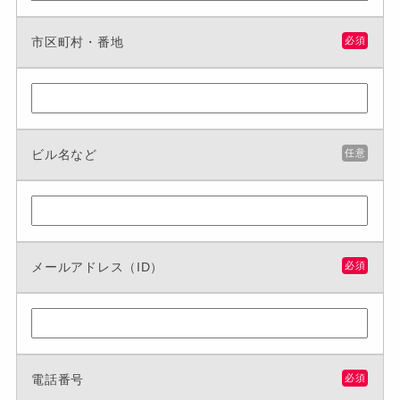
市区町村・番地
必須
ビル名など
任意
メールアドレス（ID）
必須
電話番号
必須