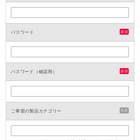
パスワード
必須
パスワード（確認用）
必須
ご希望の製品カテゴリー
任意