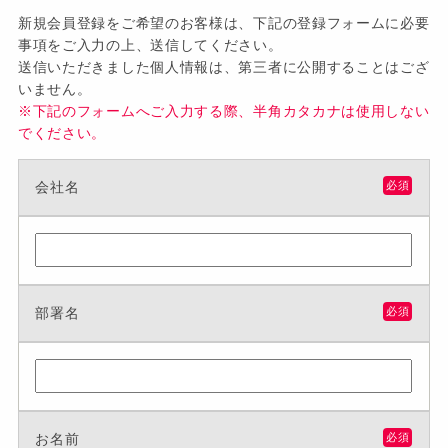
新規会員登録をご希望のお客様は、下記の登録フォームに必要
事項をご入力の上、送信してください。
送信いただきました個人情報は、第三者に公開することはござ
いません。
※下記のフォームへご入力する際、半角カタカナは使用しない
でください。
会社名
必須
部署名
必須
お名前
必須