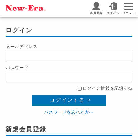
会員登録
ログイン
メニュー
ログイン
メールアドレス
パスワード
ログイン情報を記録する
ログインする
パスワードを忘れた方へ
新規会員登録